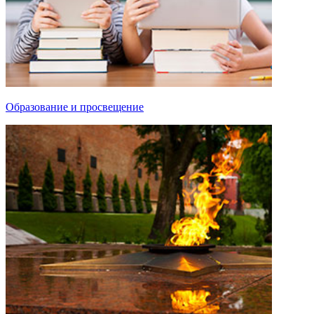
Образование и просвещение