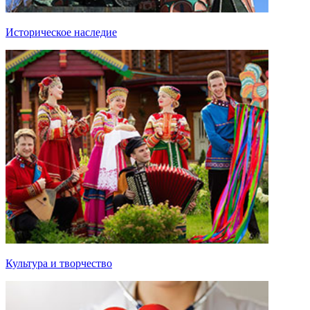
Историческое наследие
Культура и творчество