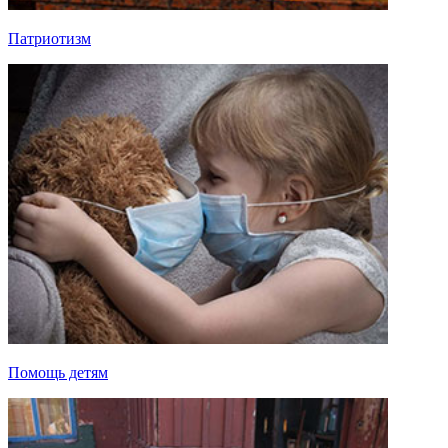
Патриотизм
Помощь детям