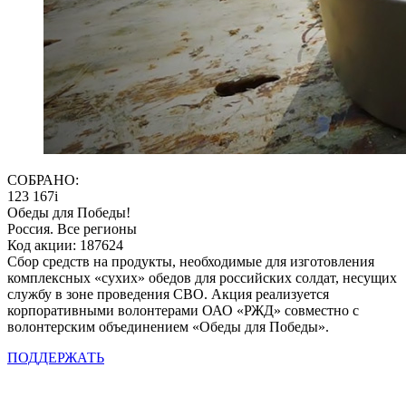
СОБРАНО:
123 167
i
Обеды для Победы!
Россия. Все регионы
Код акции: 187624
Сбор средств на продукты, необходимые для изготовления
комплексных «сухих» обедов для российских солдат, несущих
службу в зоне проведения СВО. Акция реализуется
корпоративными волонтерами ОАО «РЖД» совместно с
волонтерским объединением «Обеды для Победы».
ПОДДЕРЖАТЬ