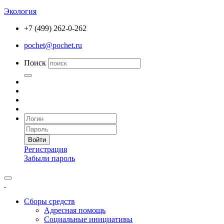
Экология
+7 (499) 262-0-262
pochet@pochet.ru
Поиск
Войти
Регистрация
Забыли пароль
Сборы средств
Адресная помощь
Социальные инициативы