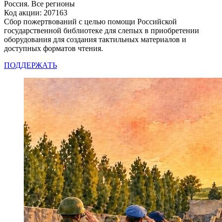
Россия. Все регионы
Код акции: 207163
Сбор пожертвований с целью помощи Российской
государственной библиотеке для слепых в приобретении
оборудования для создания тактильных материалов и
доступных форматов чтения.
ПОДДЕРЖАТЬ