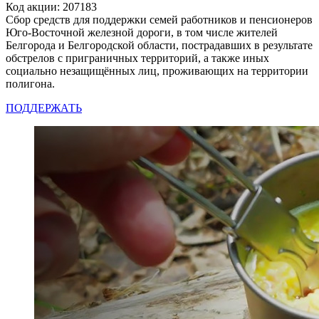
Код акции: 207183
Сбор средств для поддержки семей работников и пенсионеров
Юго-Восточной железной дороги, в том числе жителей
Белгорода и Белгородской области, пострадавших в результате
обстрелов с приграничных территорий, а также иных
социально незащищённых лиц, проживающих на территории
полигона.
ПОДДЕРЖАТЬ