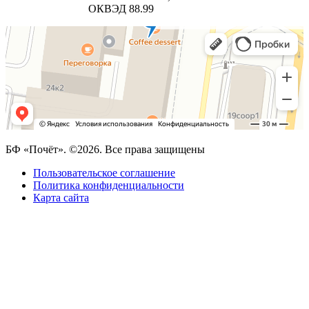
ОКВЭД 88.99
БФ «Почёт». ©2026. Все права защищены
Пользовательское соглашение
Политика конфиденциальности
Карта сайта