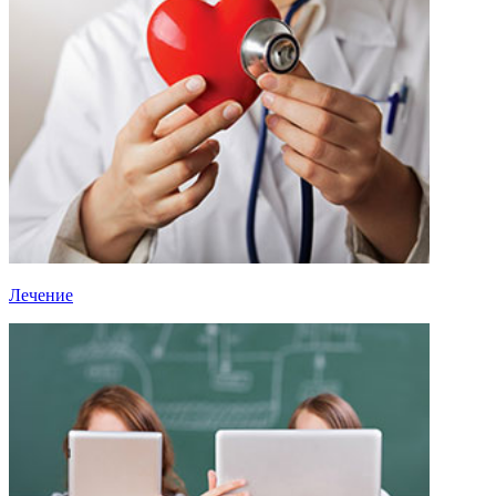
Лечение