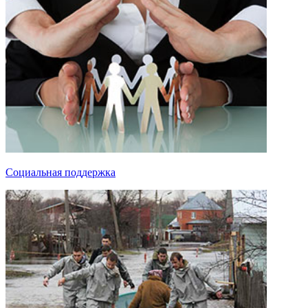
Социальная поддержка