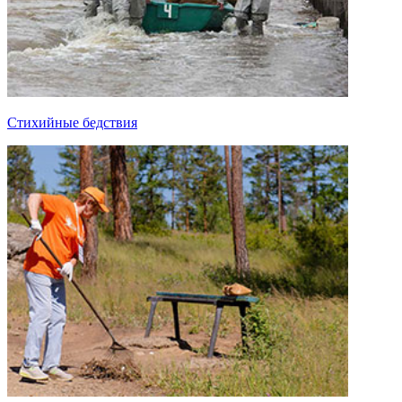
Стихийные бедствия