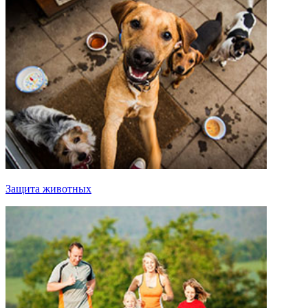
Защита животных