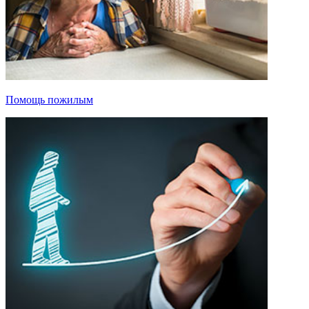
Помощь пожилым