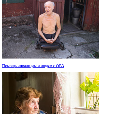
Помощь инвалидам и людям с ОВЗ