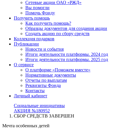
Сетевые акции ОАО «РЖД»
Вы помогли
Помочь Фонду
Получить помощь
Как получить помощь?
Образцы документов для создания акции
Создать акцию по сбору средств
Коллекция подарков
Публикации
Новости и события
Итоги деятельности платформы. 2024 год
Итоги деятельности платформы. 2025 год
О сервисе
О платформе «Поможем вместе»
Нормативные документы
Отчеты по выплатам
Реквизиты Фонда
Контакты
Личный кабинет
Социальные инициативы
АКЦИЯ №180952
СБОР СРЕДСТВ ЗАВЕРШЕН
Мечта особенных детей