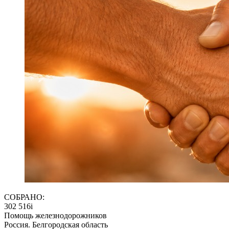
СОБРАНО:
302 516
i
Помощь железнодорожников
Россия. Белгородская область