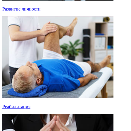
Развитие личности
Реабилитация