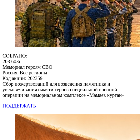
СОБРАНО:
203 603
i
Мемориал героям СВО
Россия. Все регионы
Код акции: 202359
Сбор пожертвований для возведения памятника и
увековечивания памяти героев специальной военной
операции на мемориальном комплексе «Мамаев курган».
ПОДДЕРЖАТЬ