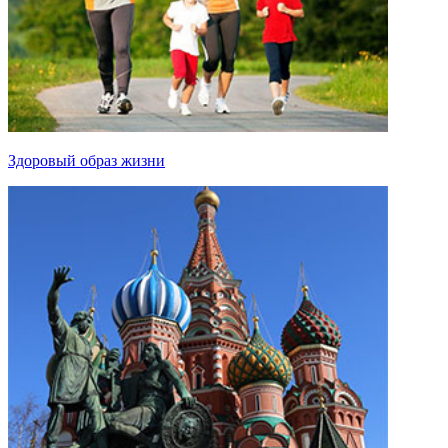
Здоровый образ жизни