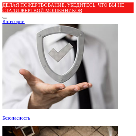
ДЕЛАЯ ПОЖЕРТВОВАНИЕ, УБЕДИТЕСЬ, ЧТО ВЫ НЕ
СТАЛИ ЖЕРТВОЙ МОШЕННИКОВ
Категории
Безопасность