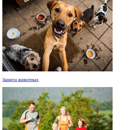
Защита животных