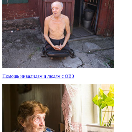
Помощь инвалидам и людям с ОВЗ