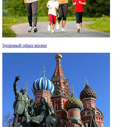
Здоровый образ жизни