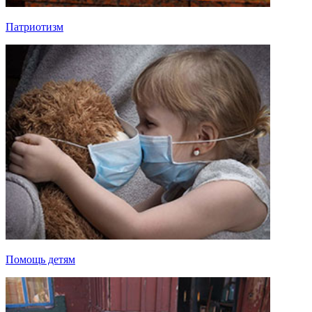
Патриотизм
Помощь детям