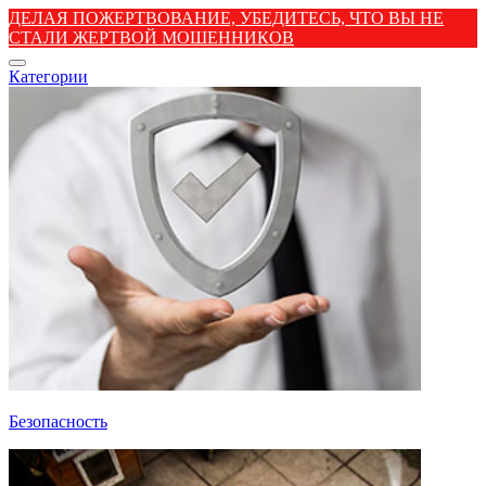
ДЕЛАЯ ПОЖЕРТВОВАНИЕ, УБЕДИТЕСЬ, ЧТО ВЫ НЕ
СТАЛИ ЖЕРТВОЙ МОШЕННИКОВ
Категории
Безопасность