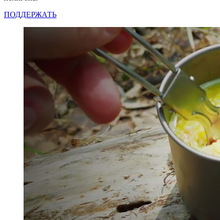
ПОДДЕРЖАТЬ