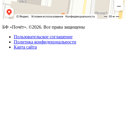
БФ «Почёт». ©2026. Все права защищены
Пользовательское соглашение
Политика конфиденциальности
Карта сайта