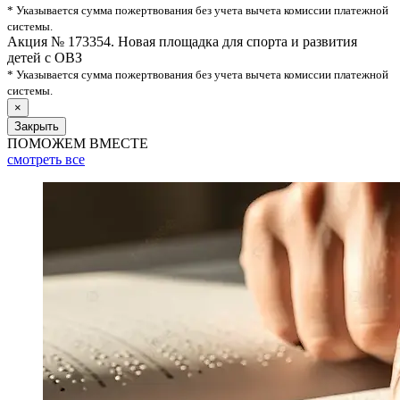
* Указывается сумма пожертвования без учета вычета комиссии платежной
системы.
Акция № 173354. Новая площадка для спорта и развития
детей с ОВЗ
* Указывается сумма пожертвования без учета вычета комиссии платежной
системы.
×
Закрыть
ПОМОЖЕМ ВМЕСТЕ
смотреть
все