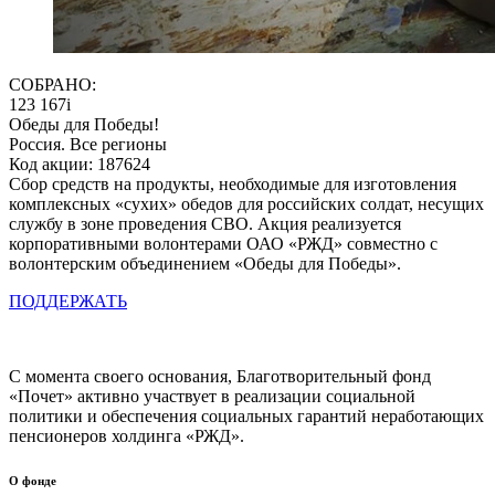
СОБРАНО:
123 167
i
Обеды для Победы!
Россия. Все регионы
Код акции: 187624
Сбор средств на продукты, необходимые для изготовления
комплексных «сухих» обедов для российских солдат, несущих
службу в зоне проведения СВО. Акция реализуется
корпоративными волонтерами ОАО «РЖД» совместно с
волонтерским объединением «Обеды для Победы».
ПОДДЕРЖАТЬ
С момента своего основания, Благотворительный фонд
«Почет» активно участвует в реализации социальной
политики и обеспечения социальных гарантий неработающих
пенсионеров холдинга «РЖД».
О фонде