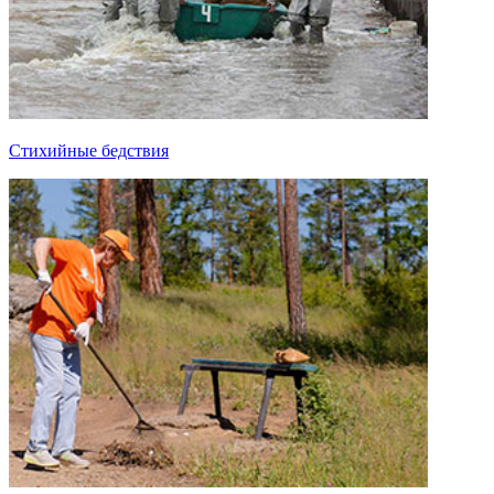
Стихийные бедствия