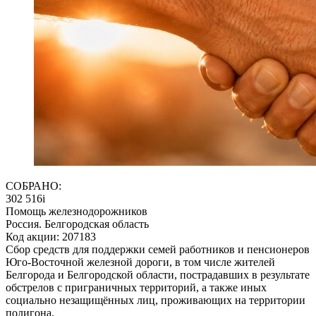
СОБРАНО:
302 516
i
Помощь железнодорожников
Россия. Белгородская область
Код акции: 207183
Сбор средств для поддержки семей работников и пенсионеров
Юго-Восточной железной дороги, в том числе жителей
Белгорода и Белгородской области, пострадавших в результате
обстрелов с приграничных территорий, а также иных
социально незащищённых лиц, проживающих на территории
полигона.