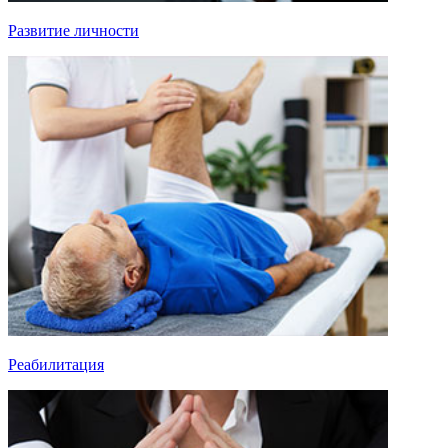
Развитие личности
Реабилитация