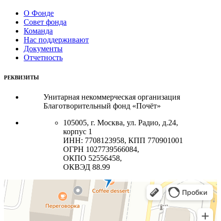
О Фонде
Совет фонда
Команда
Нас поддерживают
Документы
Отчетность
РЕКВИЗИТЫ
Унитарная некоммерческая организация
Благотворительный фонд «Почёт»
105005, г. Москва, ул. Радио, д.24,
корпус 1
ИНН: 7708123958, КПП 770901001
ОГРН 1027739566084,
ОКПО 52556458,
ОКВЭД 88.99