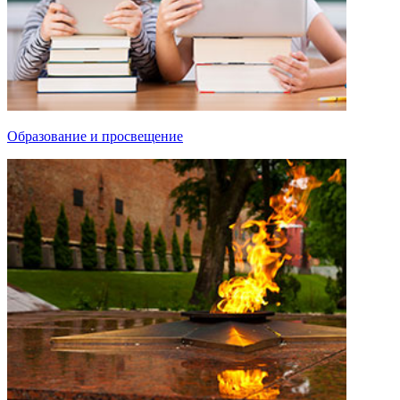
Образование и просвещение