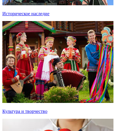
Историческое наследие
Культура и творчество