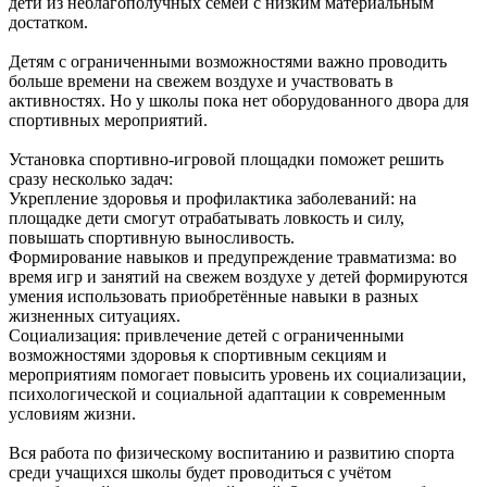
дети из неблагополучных семей с низким материальным
достатком.
Детям с ограниченными возможностями важно проводить
больше времени на свежем воздухе и участвовать в
активностях. Но у школы пока нет оборудованного двора для
спортивных мероприятий.
Установка спортивно-игровой площадки поможет решить
сразу несколько задач:
Укрепление здоровья и профилактика заболеваний: на
площадке дети смогут отрабатывать ловкость и силу,
повышать спортивную выносливость.
Формирование навыков и предупреждение травматизма: во
время игр и занятий на свежем воздухе у детей формируются
умения использовать приобретённые навыки в разных
жизненных ситуациях.
Социализация: привлечение детей с ограниченными
возможностями здоровья к спортивным секциям и
мероприятиям помогает повысить уровень их социализации,
психологической и социальной адаптации к современным
условиям жизни.
Вся работа по физическому воспитанию и развитию спорта
среди учащихся школы будет проводиться с учётом