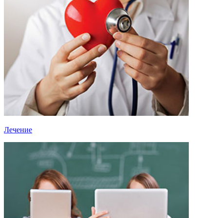
Лечение