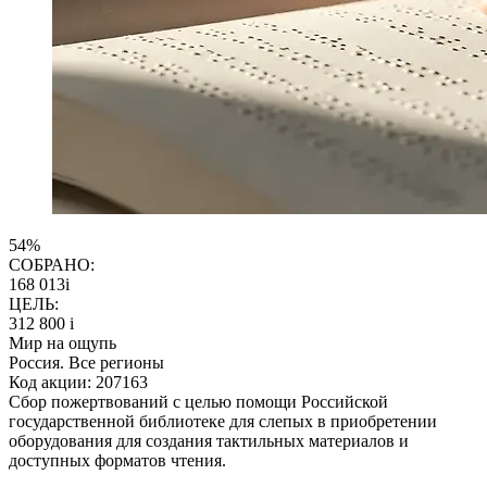
54%
СОБРАНО:
168 013
i
ЦЕЛЬ:
312 800
i
Мир на ощупь
Россия. Все регионы
Код акции: 207163
Сбор пожертвований с целью помощи Российской
государственной библиотеке для слепых в приобретении
оборудования для создания тактильных материалов и
доступных форматов чтения.