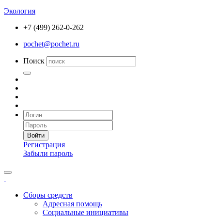
Экология
+7 (499) 262-0-262
pochet@pochet.ru
Поиск
Войти
Регистрация
Забыли пароль
Сборы средств
Адресная помощь
Социальные инициативы