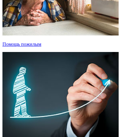
Помощь пожилым