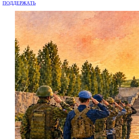
ПОДДЕРЖАТЬ