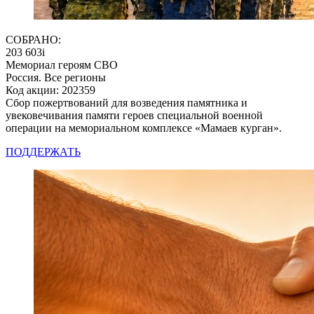
СОБРАНО:
203 603
i
Мемориал героям СВО
Россия. Все регионы
Код акции: 202359
Сбор пожертвований для возведения памятника и
увековечивания памяти героев специальной военной
операции на мемориальном комплексе «Мамаев курган».
ПОДДЕРЖАТЬ