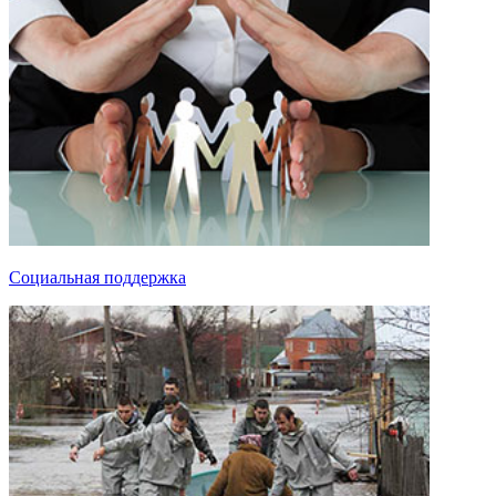
Социальная поддержка