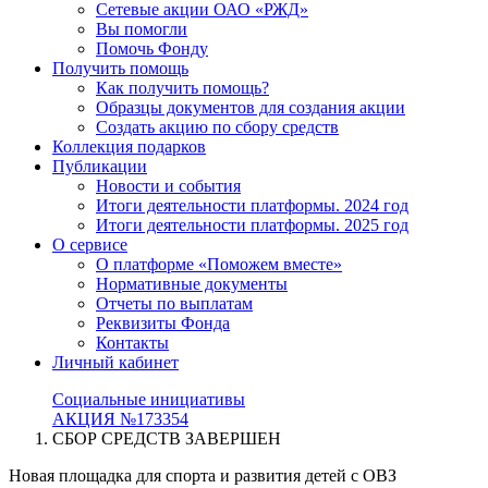
Сетевые акции ОАО «РЖД»
Вы помогли
Помочь Фонду
Получить помощь
Как получить помощь?
Образцы документов для создания акции
Создать акцию по сбору средств
Коллекция подарков
Публикации
Новости и события
Итоги деятельности платформы. 2024 год
Итоги деятельности платформы. 2025 год
О сервисе
О платформе «Поможем вместе»
Нормативные документы
Отчеты по выплатам
Реквизиты Фонда
Контакты
Личный кабинет
Социальные инициативы
АКЦИЯ №173354
СБОР СРЕДСТВ ЗАВЕРШЕН
Новая площадка для спорта и развития детей с ОВЗ