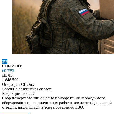
3%
СОБРАНО:
60 329
i
ЦЕЛЬ:
1 848 500
i
Опора для СВОих
Россия. Челябинская область
Код акции: 200227
Сбор пожертвований с целью приобретения необходимого
оборудования и снаряжения для работников железнодорожной
отрасли, находящихся в зоне проведения СВО.