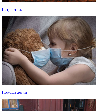
Патриотизм
Помощь детям