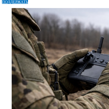
ПОДДЕРЖАТЬ