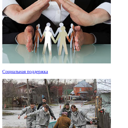
Социальная поддержка