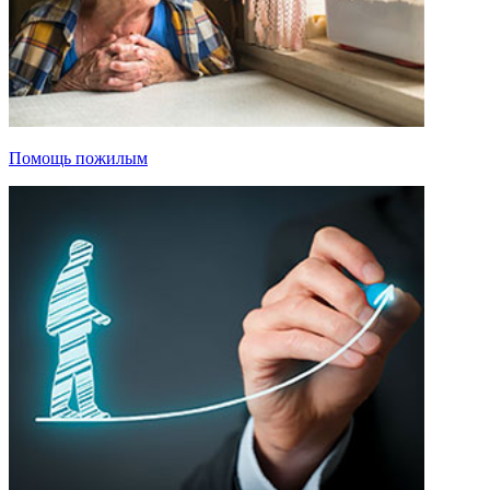
Помощь пожилым