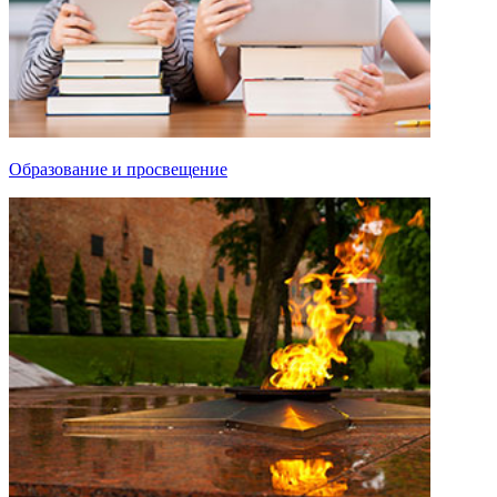
Образование и просвещение