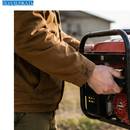
ПОДДЕРЖАТЬ