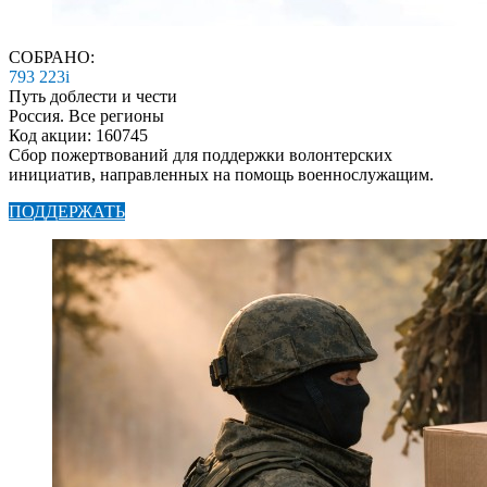
СОБРАНО:
793 223
i
Путь доблести и чести
Россия. Все регионы
Код акции: 160745
Сбор пожертвований для поддержки волонтерских
инициатив, направленных на помощь военнослужащим.
ПОДДЕРЖАТЬ