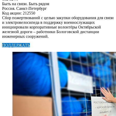
Быть на связи. Быть рядом
Россия. Санкт-Петербург
Код акции: 212550
Сбор пожертвований с целью закупки оборудования для связи
и электровелосипеда в поддержку военнослужащих
инициировали корпоративные волонтёры Октябрьской
железной дороги – работники Бологовской дистанции
инженерных сооружений.
ПОДДЕРЖАТЬ