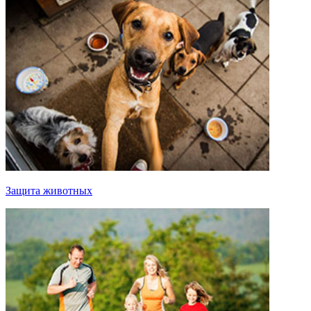
Защита животных