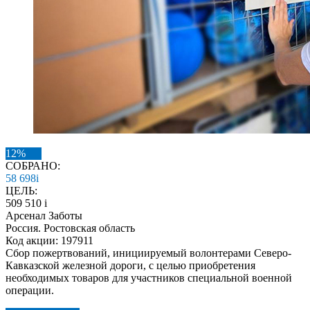
12%
СОБРАНО:
58 698
i
ЦЕЛЬ:
509 510
i
Арсенал Заботы
Россия. Ростовская область
Код акции: 197911
Сбор пожертвований, инициируемый волонтерами Северо-
Кавказской железной дороги, с целью приобретения
необходимых товаров для участников специальной военной
операции.