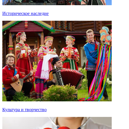
Историческое наследие
Культура и творчество