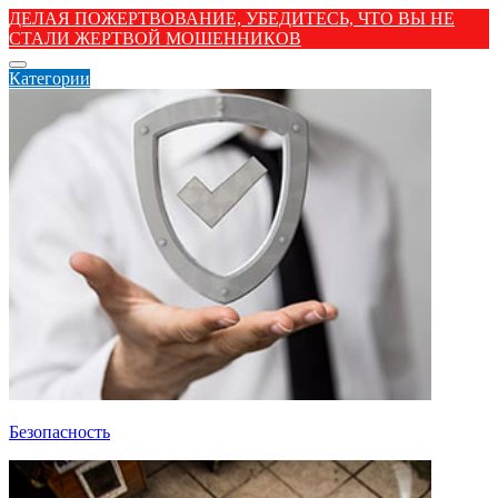
ДЕЛАЯ ПОЖЕРТВОВАНИЕ, УБЕДИТЕСЬ, ЧТО ВЫ НЕ
СТАЛИ ЖЕРТВОЙ МОШЕННИКОВ
Категории
Безопасность