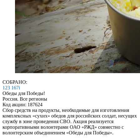
СОБРАНО:
123 167
i
Обеды для Победы!
Россия. Все регионы
Код акции: 187624
Сбор средств на продукты, необходимые для изготовления
комплексных «сухих» обедов для российских солдат, несущих
службу в зоне проведения СВО. Акция реализуется
корпоративными волонтерами ОАО «РЖД» совместно с
волонтерским объединением «Обеды для Победы».