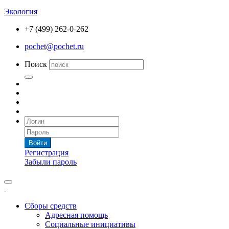
Экология
+7 (499) 262-0-262
pochet@pochet.ru
Поиск
Войти
Регистрация
Забыли пароль
Сборы средств
Адресная помощь
Социальные инициативы