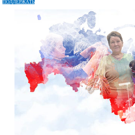
ПОДДЕРЖАТЬ