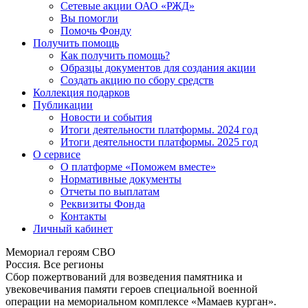
Сетевые акции ОАО «РЖД»
Вы помогли
Помочь Фонду
Получить помощь
Как получить помощь?
Образцы документов для создания акции
Создать акцию по сбору средств
Коллекция подарков
Публикации
Новости и события
Итоги деятельности платформы. 2024 год
Итоги деятельности платформы. 2025 год
О сервисе
О платформе «Поможем вместе»
Нормативные документы
Отчеты по выплатам
Реквизиты Фонда
Контакты
Личный кабинет
Мемориал героям СВО
Россия. Все регионы
Сбор пожертвований для возведения памятника и
увековечивания памяти героев специальной военной
операции на мемориальном комплексе «Мамаев курган».