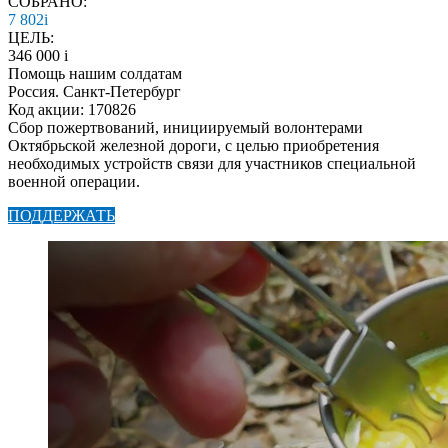
СОБРАНО:
7 802
i
ЦЕЛЬ:
346 000
i
Помощь нашим солдатам
Россия. Санкт-Петербург
Код акции: 170826
Сбор пожертвований, инициируемый волонтерами
Октябрьской железной дороги, с целью приобретения
необходимых устройств связи для участников специальной
военной операции.
ПОДДЕРЖАТЬ