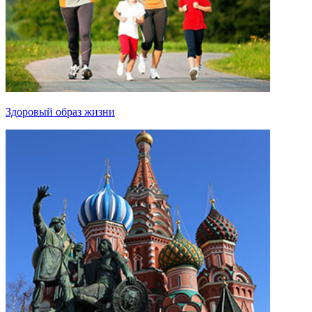
Здоровый образ жизни