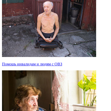
Помощь инвалидам и людям с ОВЗ