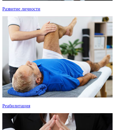
Развитие личности
Реабилитация