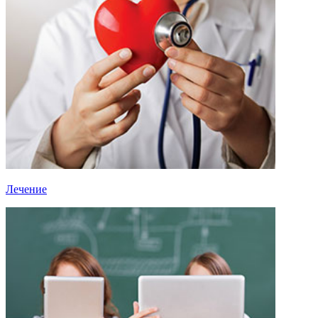
Лечение