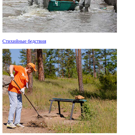
Стихийные бедствия