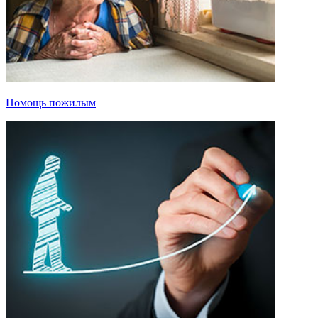
Помощь пожилым