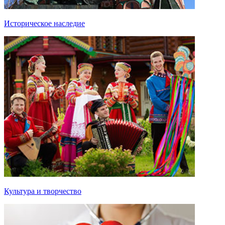
Историческое наследие
Культура и творчество