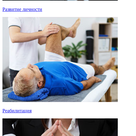
Развитие личности
Реабилитация