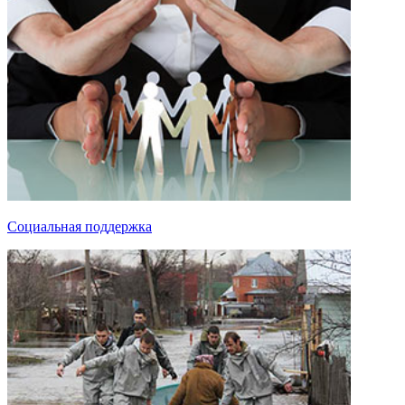
Социальная поддержка