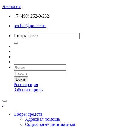
Экология
+7 (499) 262-0-262
pochet@pochet.ru
Поиск
Войти
Регистрация
Забыли пароль
Сборы средств
Адресная помощь
Социальные инициативы