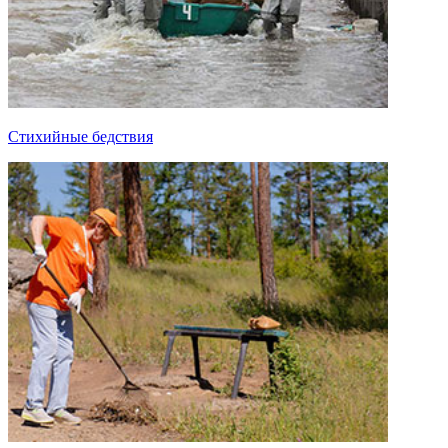
Стихийные бедствия