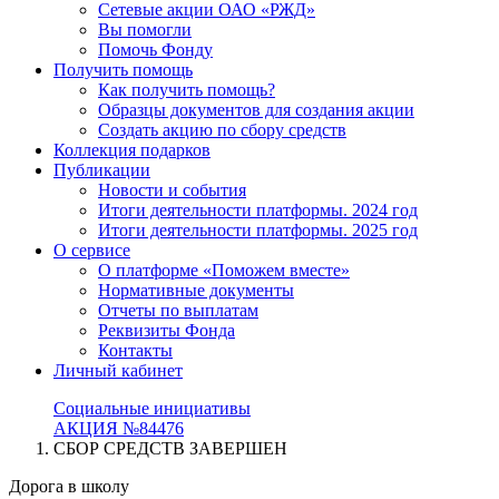
Сетевые акции ОАО «РЖД»
Вы помогли
Помочь Фонду
Получить помощь
Как получить помощь?
Образцы документов для создания акции
Создать акцию по сбору средств
Коллекция подарков
Публикации
Новости и события
Итоги деятельности платформы. 2024 год
Итоги деятельности платформы. 2025 год
О сервисе
О платформе «Поможем вместе»
Нормативные документы
Отчеты по выплатам
Реквизиты Фонда
Контакты
Личный кабинет
Социальные инициативы
АКЦИЯ №84476
СБОР СРЕДСТВ ЗАВЕРШЕН
Дорога в школу