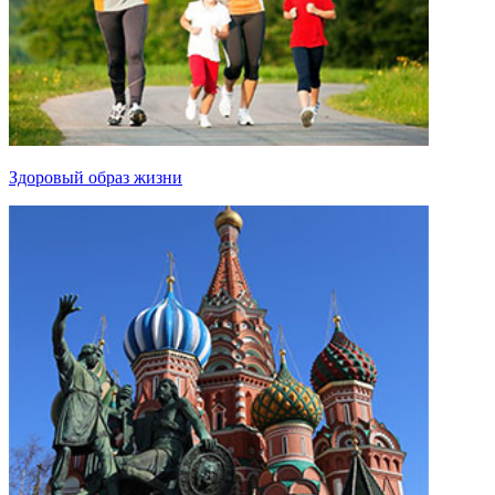
Здоровый образ жизни