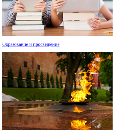
Образование и просвещение