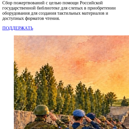
Сбор пожертвований с целью помощи Российской
государственной библиотеке для слепых в приобретении
оборудования для создания тактильных материалов и
доступных форматов чтения.
ПОДДЕРЖАТЬ