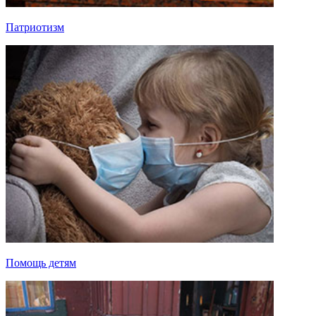
Патриотизм
Помощь детям