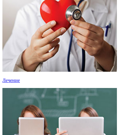
Лечение