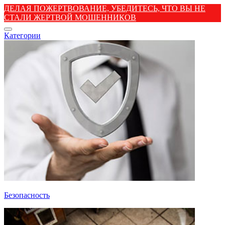
ДЕЛАЯ ПОЖЕРТВОВАНИЕ, УБЕДИТЕСЬ, ЧТО ВЫ НЕ
СТАЛИ ЖЕРТВОЙ МОШЕННИКОВ
Категории
Безопасность