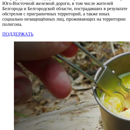
Юго-Восточной железной дороги, в том числе жителей
Белгорода и Белгородской области, пострадавших в результате
обстрелов с приграничных территорий, а также иных
социально незащищённых лиц, проживающих на территории
полигона.
ПОДДЕРЖАТЬ