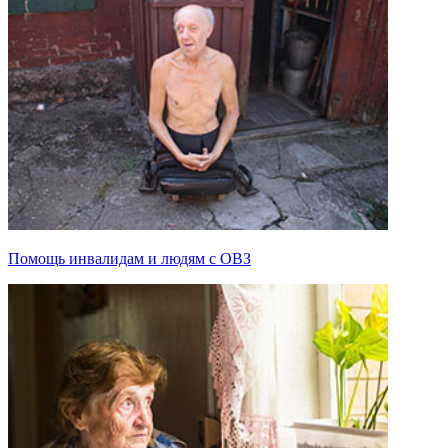
Помощь инвалидам и людям с ОВЗ