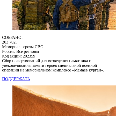
СОБРАНО:
203 702
i
Мемориал героям СВО
Россия. Все регионы
Код акции: 202359
Сбор пожертвований для возведения памятника и
увековечивания памяти героев специальной военной
операции на мемориальном комплексе «Мамаев курган».
ПОДДЕРЖАТЬ