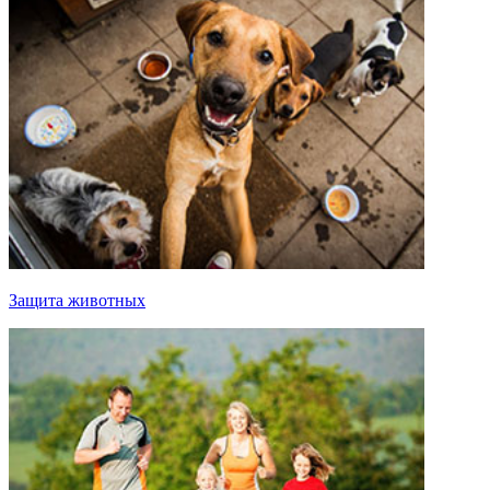
Защита животных