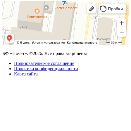
БФ «Почёт». ©2026. Все права защищены
Пользовательское соглашение
Политика конфиденциальности
Карта сайта