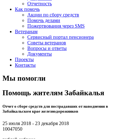
Отчетность
Как помочь
Акции по сбору средств
Помочь делами
Пожертвования через SMS
Ветеранам
Сервисный портал пенсионера
Советы ветеранов
Вопросы и ответы
Документы
Проекты
Контакты
Мы помогли
Помощь жителям Забайкалья
Отчет о сборе средств для пострадавших от наводнения в
Забайкальском крае железнодорожников
25 июля 2018 - 23 декабря 2018
10047050