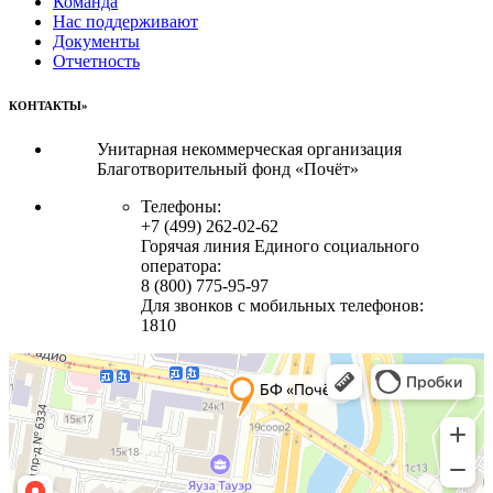
Команда
Нас поддерживают
Документы
Отчетность
КОНТАКТЫ»
Унитарная некоммерческая организация
Благотворительный фонд «Почёт»
Телефоны:
+7 (499) 262-02-62
Горячая линия Единого социального
оператора:
8 (800) 775-95-97
Для звонков с мобильных телефонов:
1810