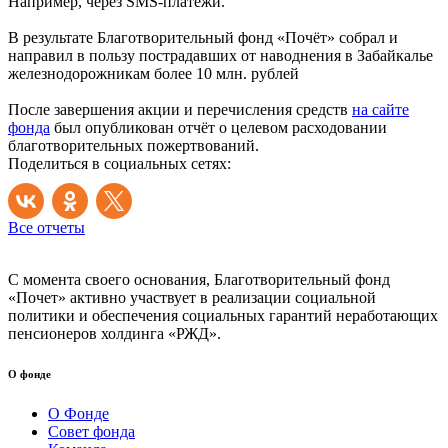
Например, через SMS-платежи.
В результате Благотворительный фонд «Почёт» собрал и
направил в пользу пострадавших от наводнения в Забайкалье
железнодорожникам более 10 млн. рублей
После завершения акции и перечисления средств
на сайте
фонда
был опубликован отчёт о целевом расходовании
благотворительных пожертвований.
Поделиться в социальных сетях:
Все отчеты
С момента своего основания, Благотворительный фонд
«Почет» активно участвует в реализации социальной
политики и обеспечения социальных гарантий неработающих
пенсионеров холдинга «РЖД».
О фонде
О Фонде
Совет фонда