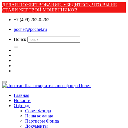
ДЕЛАЯ ПОЖЕРТВОВАНИЕ, УБЕДИТЕСЬ, ЧТО ВЫ НЕ
СТАЛИ ЖЕРТВОЙ МОШЕННИКОВ
+7 (499) 262-0-262
pochet@pochet.ru
Поиск
Главная
Новости
О фонде
Совет Фонда
Наша команда
Партнеры Фонда
Документы