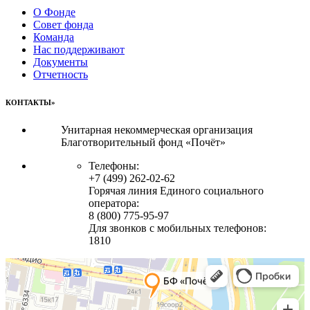
О Фонде
Совет фонда
Команда
Нас поддерживают
Документы
Отчетность
КОНТАКТЫ»
Унитарная некоммерческая организация
Благотворительный фонд «Почёт»
Телефоны:
+7 (499) 262-02-62
Горячая линия Единого социального
оператора:
8 (800) 775-95-97
Для звонков с мобильных телефонов:
1810