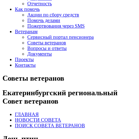
Отчетность
Как помочь
Акции по сбору средств
Помочь делами
Пожертвования через SMS
Ветеранам
Сервисный портал пенсионера
Советы ветеранов
Вопросы и ответы
Документы
Проекты
Контакты
Советы ветеранов
Екатеринбургский региональный
Совет ветеранов
ГЛАВНАЯ
НОВОСТИ СОВЕТА
ПОИСК СОВЕТА ВЕТЕРАНОВ
День птиц