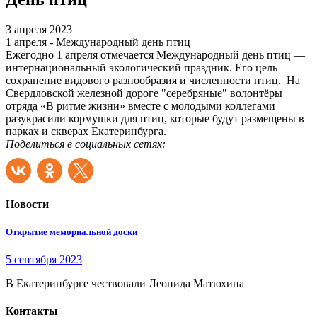
3 апреля 2023
1 апреля - Международный день птиц
Ежегодно 1 апреля отмечается Международный день птиц —
интернациональный экологический праздник. Его цель —
сохранение видового разнообразия и численности птиц. На
Свердловской железной дороге "серебряные" волонтёры
отряда «В ритме жизни» вместе с молодыми коллегами
разукрасили кормушки для птиц, которые будут размещены в
парках и скверах Екатеринбурга.
Поделиться в социальных сетях:
Новости
Открытие мемориальной доски
5 сентября 2023
В Екатеринбурге чествовали Леонида Матюхина
Контакты