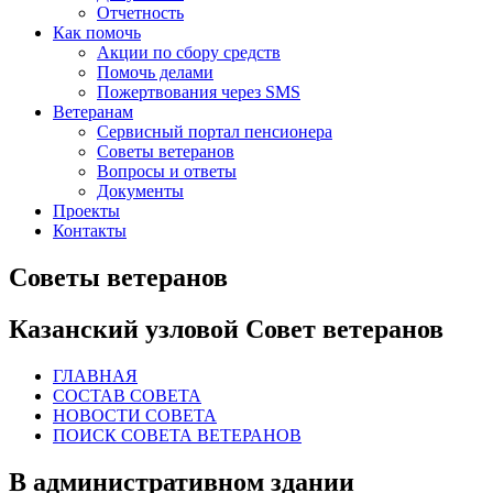
Отчетность
Как помочь
Акции по сбору средств
Помочь делами
Пожертвования через SMS
Ветеранам
Сервисный портал пенсионера
Советы ветеранов
Вопросы и ответы
Документы
Проекты
Контакты
Советы ветеранов
Казанский узловой Совет ветеранов
ГЛАВНАЯ
СОСТАВ СОВЕТА
НОВОСТИ СОВЕТА
ПОИСК СОВЕТА ВЕТЕРАНОВ
В административном здании