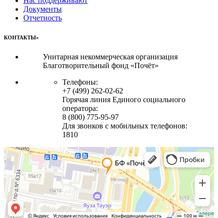
Нас поддерживают
Документы
Отчетность
КОНТАКТЫ»
Унитарная некоммерческая организация
Благотворительный фонд «Почёт»
Телефоны:
+7 (499) 262-02-62
Горячая линия Единого социального
оператора:
8 (800) 775-95-97
Для звонков с мобильных телефонов:
1810