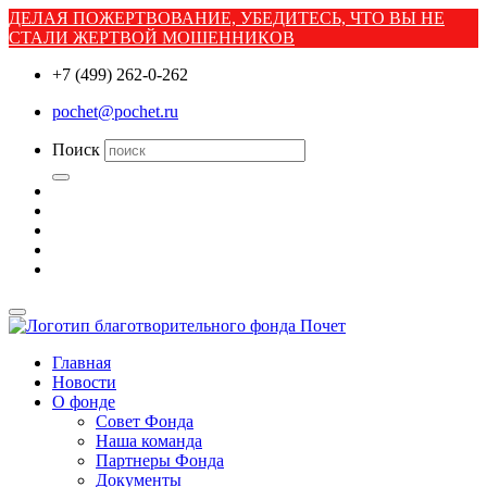
ДЕЛАЯ ПОЖЕРТВОВАНИЕ, УБЕДИТЕСЬ, ЧТО ВЫ НЕ
СТАЛИ ЖЕРТВОЙ МОШЕННИКОВ
+7 (499) 262-0-262
pochet@pochet.ru
Поиск
Главная
Новости
О фонде
Совет Фонда
Наша команда
Партнеры Фонда
Документы