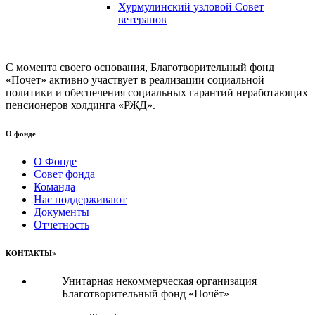
Хурмулинский узловой Совет
ветеранов
С момента своего основания, Благотворительный фонд
«Почет» активно участвует в реализации социальной
политики и обеспечения социальных гарантий неработающих
пенсионеров холдинга «РЖД».
О фонде
О Фонде
Совет фонда
Команда
Нас поддерживают
Документы
Отчетность
КОНТАКТЫ»
Унитарная некоммерческая организация
Благотворительный фонд «Почёт»