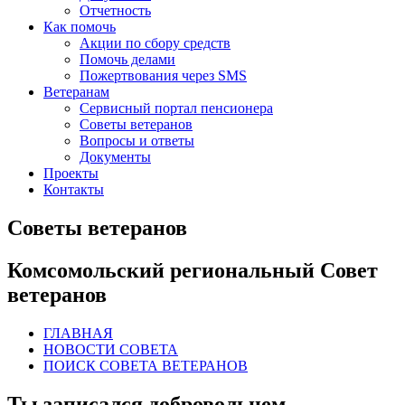
Отчетность
Как помочь
Акции по сбору средств
Помочь делами
Пожертвования через SMS
Ветеранам
Сервисный портал пенсионера
Советы ветеранов
Вопросы и ответы
Документы
Проекты
Контакты
Советы ветеранов
Комсомольский региональный Совет
ветеранов
ГЛАВНАЯ
НОВОСТИ СОВЕТА
ПОИСК СОВЕТА ВЕТЕРАНОВ
Ты записался добровольцем