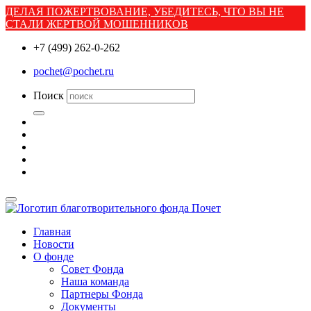
ДЕЛАЯ ПОЖЕРТВОВАНИЕ, УБЕДИТЕСЬ, ЧТО ВЫ НЕ
СТАЛИ ЖЕРТВОЙ МОШЕННИКОВ
+7 (499) 262-0-262
pochet@pochet.ru
Поиск
Главная
Новости
О фонде
Совет Фонда
Наша команда
Партнеры Фонда
Документы