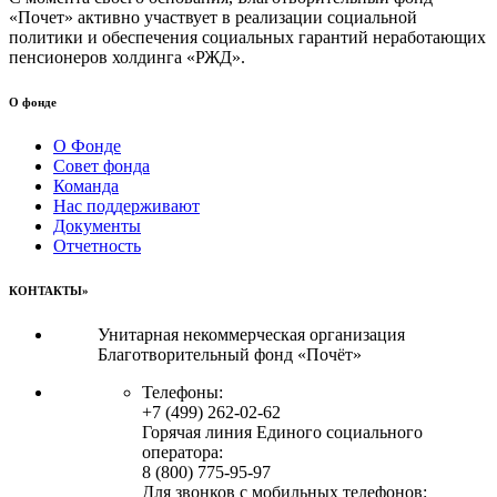
«Почет» активно участвует в реализации социальной
политики и обеспечения социальных гарантий неработающих
пенсионеров холдинга «РЖД».
О фонде
О Фонде
Совет фонда
Команда
Нас поддерживают
Документы
Отчетность
КОНТАКТЫ»
Унитарная некоммерческая организация
Благотворительный фонд «Почёт»
Телефоны:
+7 (499) 262-02-62
Горячая линия Единого социального
оператора:
8 (800) 775-95-97
Для звонков с мобильных телефонов: