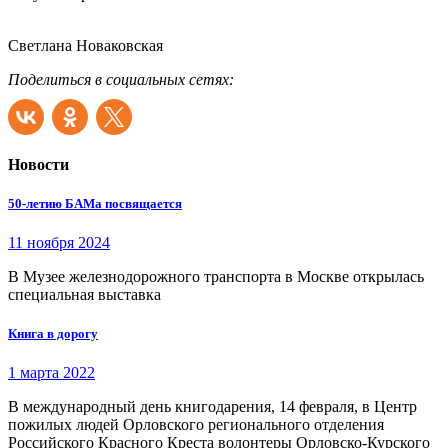
Светлана Новаковская
Поделиться в социальных сетях:
Новости
50-летию БАМа посвящается
11 ноября 2024
В Музее железнодорожного транспорта в Москве открылась
специальная выставка
Книга в дорогу
1 марта 2022
В международный день книгодарения, 14 февраля, в Центр
пожилых людей Орловского регионального отделения
Российского Красного Креста волонтеры Орловско-Курского