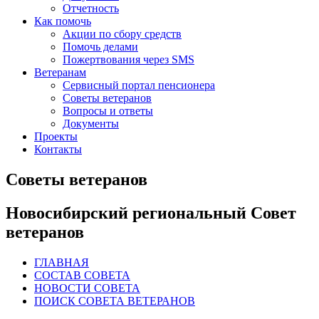
Отчетность
Как помочь
Акции по сбору средств
Помочь делами
Пожертвования через SMS
Ветеранам
Сервисный портал пенсионера
Советы ветеранов
Вопросы и ответы
Документы
Проекты
Контакты
Советы ветеранов
Новосибирский региональный Совет
ветеранов
ГЛАВНАЯ
СОСТАВ СОВЕТА
НОВОСТИ СОВЕТА
ПОИСК СОВЕТА ВЕТЕРАНОВ