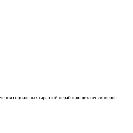
печения социальных гарантий неработающих пенсионеров