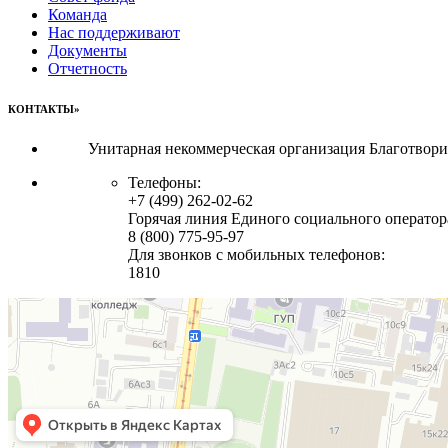
Команда
Нас поддерживают
Документы
Отчетность
КОНТАКТЫ»
Унитарная некоммерческая организация Благотвор
Телефоны:
+7 (499) 262-02-62
Горячая линия Единого социального оператор
8 (800) 775-95-97
Для звонков с мобильных телефонов:
1810