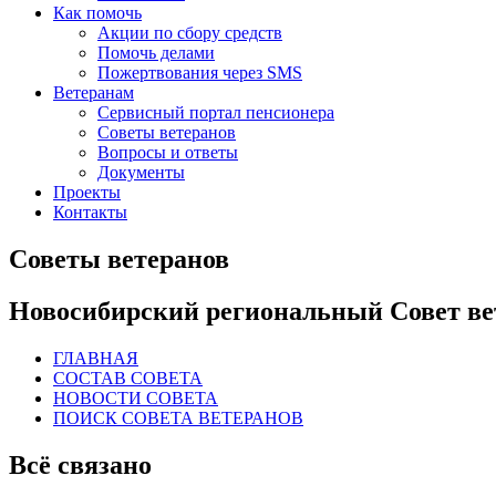
Как помочь
Акции по сбору средств
Помочь делами
Пожертвования через SMS
Ветеранам
Сервисный портал пенсионера
Советы ветеранов
Вопросы и ответы
Документы
Проекты
Контакты
Советы ветеранов
Новосибирский региональный Совет ве
ГЛАВНАЯ
СОСТАВ СОВЕТА
НОВОСТИ СОВЕТА
ПОИСК СОВЕТА ВЕТЕРАНОВ
Всё связано