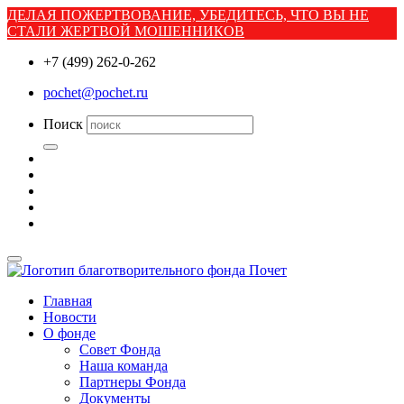
ДЕЛАЯ ПОЖЕРТВОВАНИЕ, УБЕДИТЕСЬ, ЧТО ВЫ НЕ
СТАЛИ ЖЕРТВОЙ МОШЕННИКОВ
+7 (499) 262-0-262
pochet@pochet.ru
Поиск
Главная
Новости
О фонде
Совет Фонда
Наша команда
Партнеры Фонда
Документы