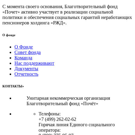
С момента своего основания, Благотворительный фонд
«Почет» активно участвует в реализации социальной
политики и обеспечения социальных гарантий неработающих
пенсионеров холдинга «РЖД».
О фонде
О Фонде
Совет фонда
Команда
Нас поддерживают
Документы
Отчетность
КОНТАКТЫ»
Унитарная некоммерческая организация
Благотворительный фонд «Почёт»
Телефоны:
+7 (499) 262-02-62
Горячая линия Единого социального
оператора: