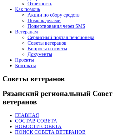
Отчетность
Как помочь
Акции по сбору средств
Помочь делами
Пожертвования через SMS
Ветеранам
Сервисный портал пенсионера
Советы ветеранов
Вопросы и ответы
Документы
Проекты
Контакты
Советы ветеранов
Рязанский региональный Совет
ветеранов
ГЛАВНАЯ
СОСТАВ СОВЕТА
НОВОСТИ СОВЕТА
ПОИСК СОВЕТА ВЕТЕРАНОВ