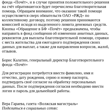
фонда «Почёт», и в случае принятия положительного решения
на счёт обратившегося будет перечислена благотворительная
помощь. Обращаем внимание, что оказание такой помощи
осуществляется сверх обязательств ОАО «РЖД» по
коллективному договору, поэтому решения принимаются
комиссией исходя из выделенного лимита денежных средств.
Кнопка «Обращение в БФ «Почёт» предназначена, чтобы
направить в фонд сообщения об изменении анкетных данных,
реквизитов для выплаты благотворительной помощи, справки
с места жительства для ежегодного подтверждения своих
данных для выплат, а также для направления вопросов, жалоб,
отзывов.
Борис Калатин, генеральный директор Благотворительного
фонда «Почёт»
Для регистрации потребуется ввести фамилию, имя и
отчество, дату рождения, серию и номер паспорта,
подтвердить своё согласие на обработку персональных
данных. После подтверждения согласия необходимо ввести
логин и пароль для дальнейшей работы.
Вера Гараева, газета «Волжская магистраль»
Поделиться в социальных сетях: