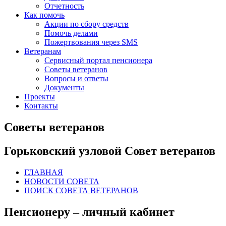
Отчетность
Как помочь
Акции по сбору средств
Помочь делами
Пожертвования через SMS
Ветеранам
Сервисный портал пенсионера
Советы ветеранов
Вопросы и ответы
Документы
Проекты
Контакты
Советы ветеранов
Горьковский узловой Совет ветеранов
ГЛАВНАЯ
НОВОСТИ СОВЕТА
ПОИСК СОВЕТА ВЕТЕРАНОВ
Пенсионеру – личный кабинет