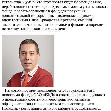
устройства. Думаю, что этот портал будет полезен для нас,
неработающих пенсионеров. Здесь мы сможем узнать новости
фонда, послать обращение в фонд для получения
дополнительной информации, – поделилась первыми
впечатлениями Нина Аркадьевна Круглова, бывший
заместитель начальника по экономике и финансам дирекции
по эксплуатации зданий и сооружений.
– На новом портале пенсионеры смогут знакомиться с
новостями фонда, ОАО «РЖД» и советов ветеранов, узнавать
о предстоящих событиях и мероприятиях, написать
обращение в фонд и проследить за его рассмотрением.
Поскольку регистрация личного кабинета осуществляется