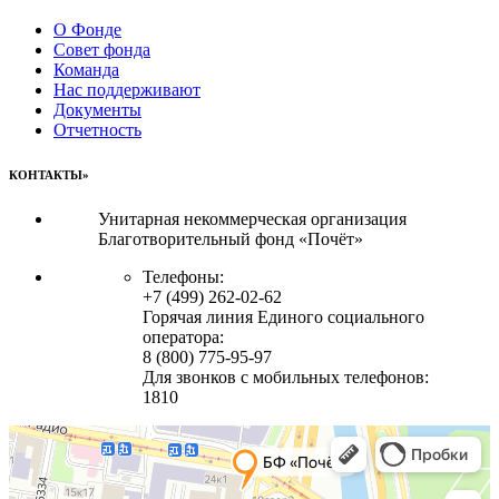
О Фонде
Совет фонда
Команда
Нас поддерживают
Документы
Отчетность
КОНТАКТЫ»
Унитарная некоммерческая организация
Благотворительный фонд «Почёт»
Телефоны:
+7 (499) 262-02-62
Горячая линия Единого социального
оператора:
8 (800) 775-95-97
Для звонков с мобильных телефонов:
1810