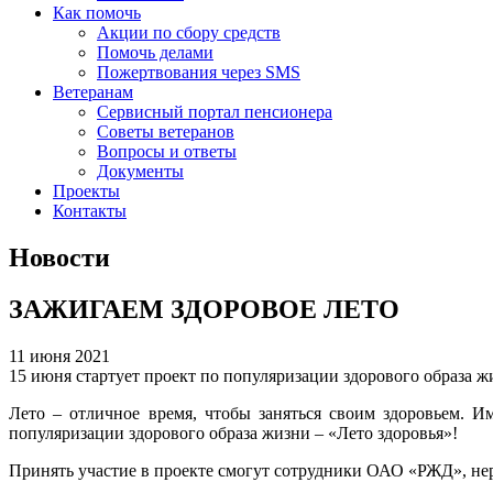
Как помочь
Акции по сбору средств
Помочь делами
Пожертвования через SMS
Ветеранам
Сервисный портал пенсионера
Советы ветеранов
Вопросы и ответы
Документы
Проекты
Контакты
Новости
ЗАЖИГАЕМ ЗДОРОВОЕ ЛЕТО
11 июня 2021
15 июня стартует проект по популяризации здорового образа ж
Лето – отличное время, чтобы заняться своим здоровьем. 
популяризации здорового образа жизни – «Лето здоровья»!
Принять участие в проекте смогут сотрудники ОАО «РЖД», не