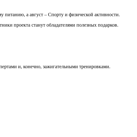
 питанию, а август – Спорту и физической активности.
тники проекта станут обладателями полезных подарков.
спертами и, конечно, зажигательными тренировками.