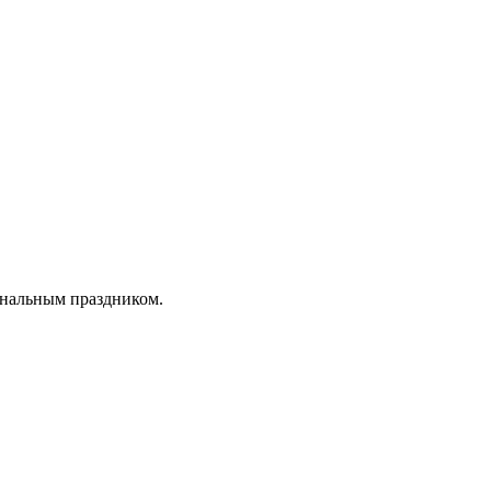
ональным праздником.