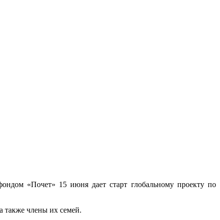
ондом «Почет» 15 июня дает старт глобальному проекту по
 также члены их семей.