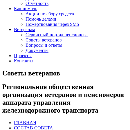
Отчетность
Как помочь
Акции по сбору средств
Помочь делами
Пожертвования через SMS
Ветеранам
Сервисный портал пенсионера
Советы ветеранов
Вопросы и ответы
Документы
Проекты
Контакты
Советы ветеранов
Региональная общественная
организация ветеранов и пенсионеров
аппарата управления
железнодорожного транспорта
ГЛАВНАЯ
СОСТАВ СОВЕТА