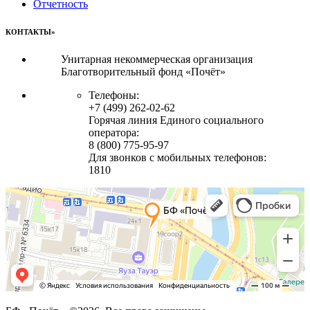
Отчетность
КОНТАКТЫ»
Унитарная некоммерческая организация
Благотворительный фонд «Почёт»
Телефоны:
+7 (499) 262-02-62
Горячая линия Единого социального
оператора:
8 (800) 775-95-97
Для звонков с мобильных телефонов:
1810