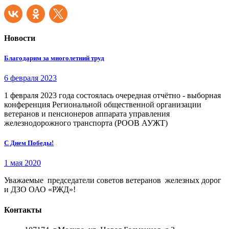
Новости
Благодарим за многолетний труд
6 февраля 2023
1 февраля 2023 года состоялась очередная отчётно - выборная
конференция Региональной общественной организации
ветеранов и пенсионеров аппарата управления
железнодорожного транспорта (РООВ АУЖТ)
С Днем Победы!
1 мая 2020
Уважаемые председатели советов ветеранов железных дорог
и ДЗО ОАО «РЖД»!
Контакты