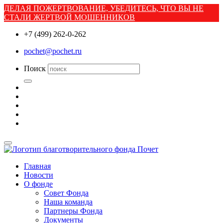
ДЕЛАЯ ПОЖЕРТВОВАНИЕ, УБЕДИТЕСЬ, ЧТО ВЫ НЕ
СТАЛИ ЖЕРТВОЙ МОШЕННИКОВ
+7 (499) 262-0-262
pochet@pochet.ru
Поиск
Главная
Новости
О фонде
Совет Фонда
Наша команда
Партнеры Фонда
Документы