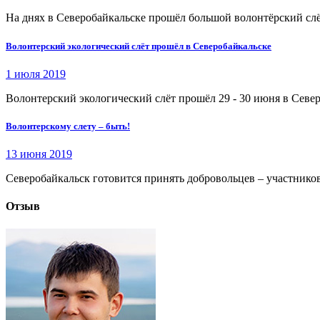
На днях в Северобайкальске прошёл большой волонтёрский слё
Волонтерский экологический слёт прошёл в Северобайкальске
1 июля 2019
Волонтерский экологический слёт прошёл 29 - 30 июня в Север
Волонтерскому слету – быть!
13 июня 2019
Северобайкальск готовится принять добровольцев – участников 
Отзыв