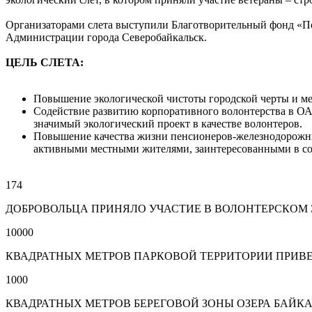
Организаторами слета выступили Благотворительный фонд «По
Администрации города Северобайкальск.
ЦЕЛЬ СЛЕТА:
Повышение экологической чистоты городской черты и мест
Содействие развитию корпоративного волонтерства в О
значимый экологический проект в качестве волонтеров.
Повышение качества жизни пенсионеров-железнодорожник
активными местными жителями, заинтересованными в соз
174
ДОБРОВОЛЬЦА ПРИНЯЛО УЧАСТИЕ В ВОЛОНТЕРСКОМ
10000
КВАДРАТНЫХ МЕТРОВ ПАРКОВОЙ ТЕРРИТОРИИ ПРИВЕ
1000
КВАДРАТНЫХ МЕТРОВ БЕРЕГОВОЙ ЗОНЫ ОЗЕРА БАЙК