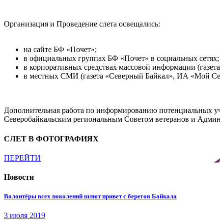
Организация и Проведение слета освещались:
на сайте БФ «Почет»;
в официальных группах БФ «Почет» в социальных сетях;
в корпоративных средствах массовой информации (газета
в местных СМИ (газета «Северный Байкал», ИА «Мой Се
Дополнительная работа по информированию потенциальных уч
Северобайкальским региональным Советом ветеранов и Админ
СЛЕТ В ФОТОГРАФИЯХ
ПЕРЕЙТИ
Новости
Волонтёры всех поколений шлют привет с берегов Байкала
3 июля 2019