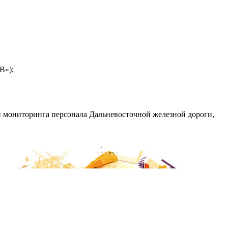
В»);
 мониторинга персонала Дальневосточной железной дороги,