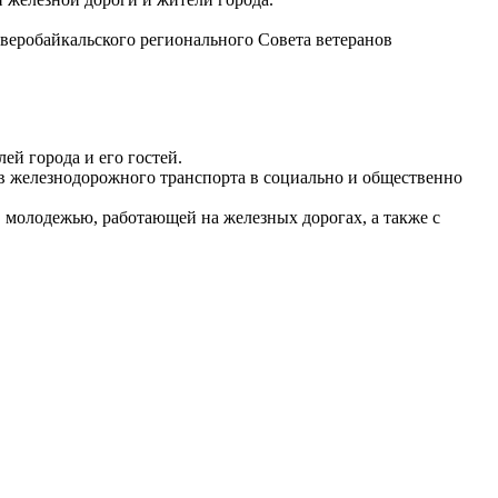
веробайкальского регионального Совета ветеранов
ей города и его гостей.
 железнодорожного транспорта в социально и общественно
молодежью, работающей на железных дорогах, а также с