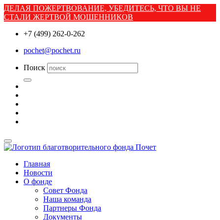
ДЕЛАЯ ПОЖЕРТВОВАНИЕ, УБЕДИТЕСЬ, ЧТО ВЫ НЕ
СТАЛИ ЖЕРТВОЙ МОШЕННИКОВ
+7 (499) 262-0-262
pochet@pochet.ru
Поиск
Главная
Новости
О фонде
Совет Фонда
Наша команда
Партнеры Фонда
Документы