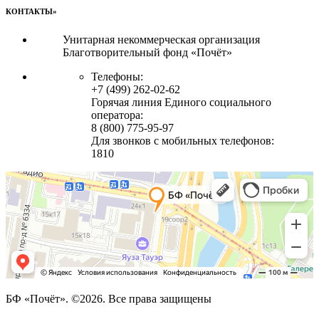
КОНТАКТЫ»
Унитарная некоммерческая организация
Благотворительный фонд «Почёт»
Телефоны:
+7 (499) 262-02-62
Горячая линия Единого социального
оператора:
8 (800) 775-95-97
Для звонков с мобильных телефонов:
1810
БФ «Почёт». ©2026. Все права защищены