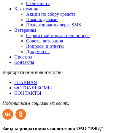
Отчетность
Как помочь
Акции по сбору средств
Помочь делами
Пожертвования через SMS
Ветеранам
Сервисный портал пенсионера
Советы ветеранов
Вопросы и ответы
Документы
Проекты
Контакты
Корпоративное волонтерство
ГЛАВНАЯ
ФОТОАЛЬБОМЫ
КОНТАКТЫ
Поделиться в социальных сетях:
Заезд корпоративных волонтеров ОАО "РЖД"