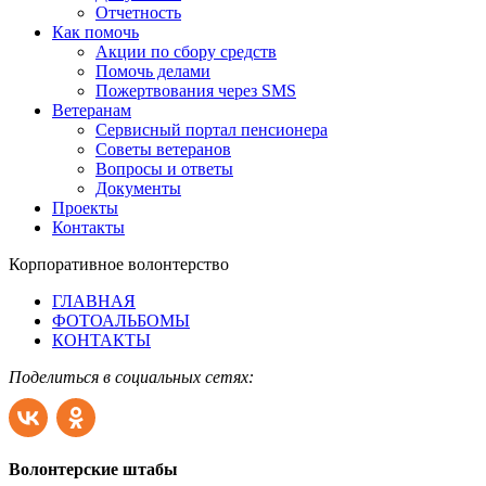
Отчетность
Как помочь
Акции по сбору средств
Помочь делами
Пожертвования через SMS
Ветеранам
Сервисный портал пенсионера
Советы ветеранов
Вопросы и ответы
Документы
Проекты
Контакты
Корпоративное волонтерство
ГЛАВНАЯ
ФОТОАЛЬБОМЫ
КОНТАКТЫ
Поделиться в социальных сетях:
Волонтерские штабы