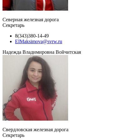
Северная железная дорога
Секретарь
8(343)380-14-49
EIMaksimova@svrw.ru
Надежда Владимировна Войчитская
Свердловская железная дорога
Секретарь