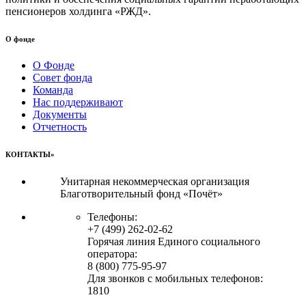
пенсионеров холдинга «РЖД».
О фонде
О Фонде
Совет фонда
Команда
Нас поддерживают
Документы
Отчетность
КОНТАКТЫ»
Унитарная некоммерческая организация
Благотворительный фонд «Почёт»
Телефоны:
+7 (499) 262-02-62
Горячая линия Единого социального
оператора:
8 (800) 775-95-97
Для звонков с мобильных телефонов:
1810