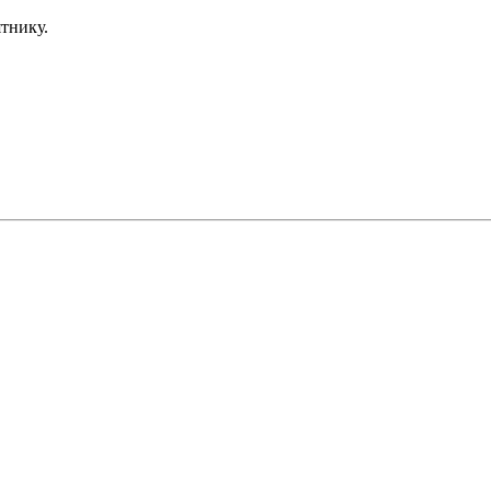
тнику.