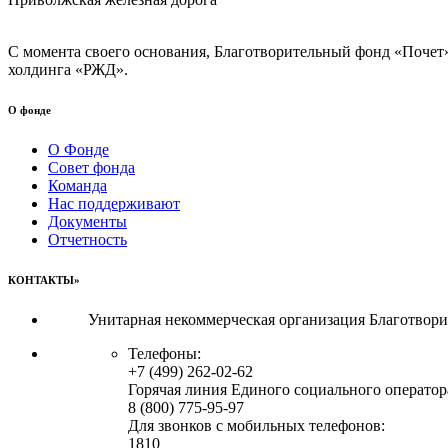
С момента своего основания, Благотворительный фонд «Почет
холдинга «РЖД».
О фонде
О Фонде
Совет фонда
Команда
Нас поддерживают
Документы
Отчетность
КОНТАКТЫ»
Унитарная некоммерческая организация Благотвор
Телефоны:
+7 (499) 262-02-62
Горячая линия Единого социального оператор
8 (800) 775-95-97
Для звонков с мобильных телефонов:
1810