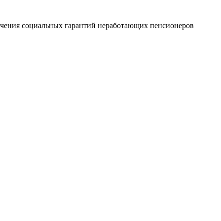
печения социальных гарантий неработающих пенсионеров