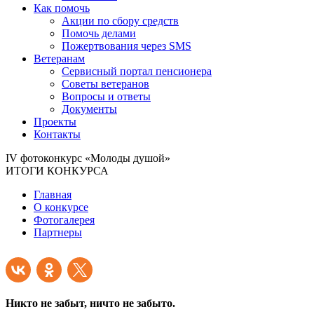
Как помочь
Акции по сбору средств
Помочь делами
Пожертвования через SMS
Ветеранам
Сервисный портал пенсионера
Советы ветеранов
Вопросы и ответы
Документы
Проекты
Контакты
IV фотоконкурс «Молоды душой»
ИТОГИ КОНКУРСА
Главная
О конкурсе
Фотогалерея
Партнеры
Никто не забыт, ничто не забыто.