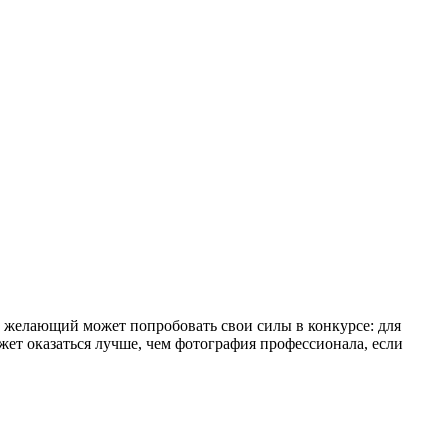
 желающий может попробовать свои силы в конкурсе: для
жет оказаться лучше, чем фотография профессионала, если