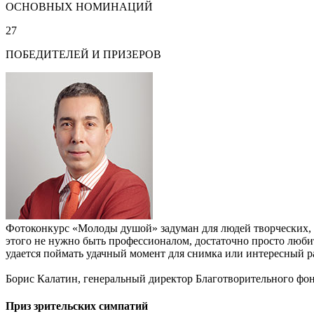
ОСНОВНЫХ НОМИНАЦИЙ
27
ПОБЕДИТЕЛЕЙ И ПРИЗЕРОВ
Фотоконкурс «Молоды душой» задуман для людей творческих, 
этого не нужно быть профессионалом, достаточно просто любит
удается поймать удачный момент для снимка или интересный р
Борис Калатин, генеральный директор Благотворительного фо
Приз зрительских симпатий