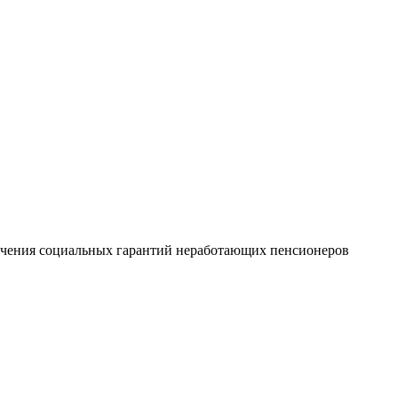
печения социальных гарантий неработающих пенсионеров