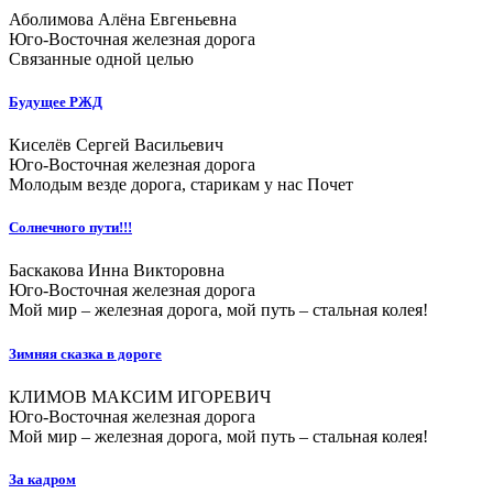
Аболимова Алёна Евгеньевна
Юго-Восточная железная дорога
Связанные одной целью
Будущее РЖД
Киселёв Сергей Васильевич
Юго-Восточная железная дорога
Молодым везде дорога, старикам у нас Почет
Солнечного пути!!!
Баскакова Инна Викторовна
Юго-Восточная железная дорога
Мой мир – железная дорога, мой путь – стальная колея!
Зимняя сказка в дороге
КЛИМОВ МАКСИМ ИГОРЕВИЧ
Юго-Восточная железная дорога
Мой мир – железная дорога, мой путь – стальная колея!
За кадром