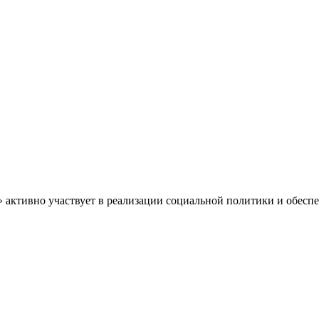
» активно участвует в реализации социальной политики и обес