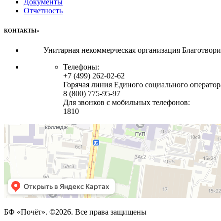
Документы
Отчетность
КОНТАКТЫ»
Унитарная некоммерческая организация Благотвор
Телефоны:
+7 (499) 262-02-62
Горячая линия Единого социального оператор
8 (800) 775-95-97
Для звонков с мобильных телефонов:
1810
БФ «Почёт». ©2026. Все права защищены