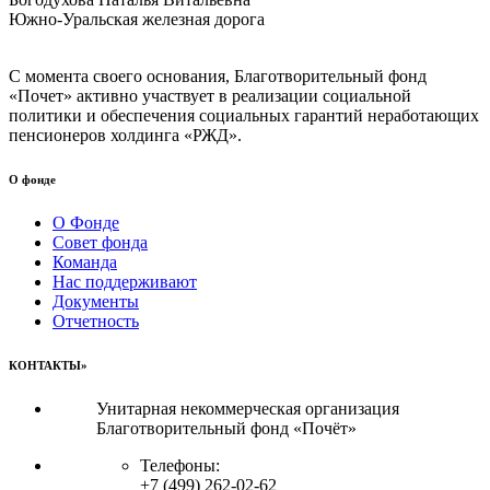
Южно-Уральская железная дорога
С момента своего основания, Благотворительный фонд
«Почет» активно участвует в реализации социальной
политики и обеспечения социальных гарантий неработающих
пенсионеров холдинга «РЖД».
О фонде
О Фонде
Совет фонда
Команда
Нас поддерживают
Документы
Отчетность
КОНТАКТЫ»
Унитарная некоммерческая организация
Благотворительный фонд «Почёт»
Телефоны:
+7 (499) 262-02-62