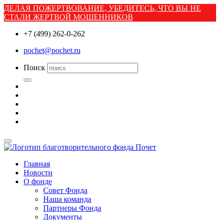
ДЕЛАЯ ПОЖЕРТВОВАНИЕ, УБЕДИТЕСЬ, ЧТО ВЫ НЕ
СТАЛИ ЖЕРТВОЙ МОШЕННИКОВ
+7 (499) 262-0-262
pochet@pochet.ru
Поиск
Главная
Новости
О фонде
Совет Фонда
Наша команда
Партнеры Фонда
Документы