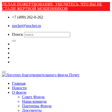
ДЕЛАЯ ПОЖЕРТВОВАНИЕ, УБЕДИТЕСЬ, ЧТО ВЫ НЕ
СТАЛИ ЖЕРТВОЙ МОШЕННИКОВ
+7 (499) 262-0-262
pochet@pochet.ru
Поиск
Главная
Новости
О фонде
Совет Фонда
Наша команда
Партнеры Фонда
Документы