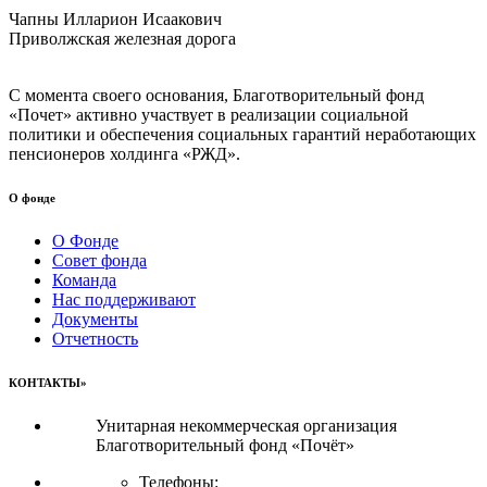
Чапны Илларион Исаакович
Приволжская железная дорога
С момента своего основания, Благотворительный фонд
«Почет» активно участвует в реализации социальной
политики и обеспечения социальных гарантий неработающих
пенсионеров холдинга «РЖД».
О фонде
О Фонде
Совет фонда
Команда
Нас поддерживают
Документы
Отчетность
КОНТАКТЫ»
Унитарная некоммерческая организация
Благотворительный фонд «Почёт»
Телефоны: