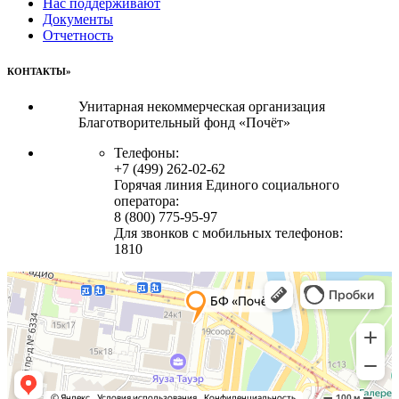
Нас поддерживают
Документы
Отчетность
КОНТАКТЫ»
Унитарная некоммерческая организация
Благотворительный фонд «Почёт»
Телефоны:
+7 (499) 262-02-62
Горячая линия Единого социального
оператора:
8 (800) 775-95-97
Для звонков с мобильных телефонов:
1810