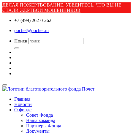
ДЕЛАЯ ПОЖЕРТВОВАНИЕ, УБЕДИТЕСЬ, ЧТО ВЫ НЕ
СТАЛИ ЖЕРТВОЙ МОШЕННИКОВ
+7 (499) 262-0-262
pochet@pochet.ru
Поиск
Главная
Новости
О фонде
Совет Фонда
Наша команда
Партнеры Фонда
Документы