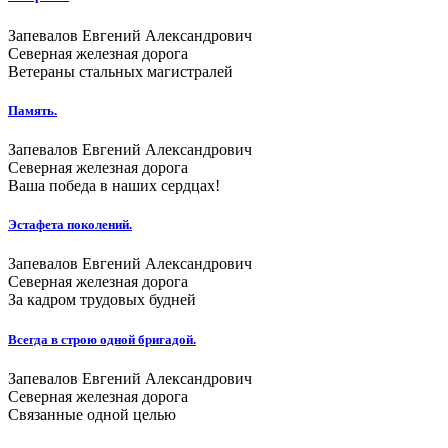
Запевалов Евгений Александрович
Северная железная дорога
Ветераны стальных магистралей
Память.
Запевалов Евгений Александрович
Северная железная дорога
Ваша победа в наших сердцах!
Эстафета поколений.
Запевалов Евгений Александрович
Северная железная дорога
За кадром трудовых будней
Всегда в строю одной бригадой.
Запевалов Евгений Александрович
Северная железная дорога
Связанные одной целью