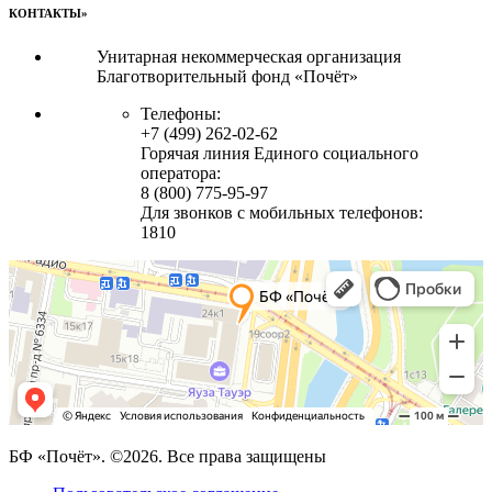
КОНТАКТЫ»
Унитарная некоммерческая организация
Благотворительный фонд «Почёт»
Телефоны:
+7 (499) 262-02-62
Горячая линия Единого социального
оператора:
8 (800) 775-95-97
Для звонков с мобильных телефонов:
1810
БФ «Почёт». ©2026. Все права защищены