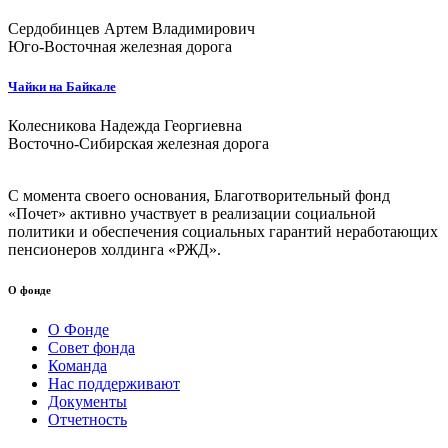
Сердобинцев Артем Владимирович
Юго-Восточная железная дорога
Чайки на Байкале
Колесникова Надежда Георгиевна
Восточно-Сибирская железная дорога
С момента своего основания, Благотворительный фонд
«Почет» активно участвует в реализации социальной
политики и обеспечения социальных гарантий неработающих
пенсионеров холдинга «РЖД».
О фонде
О Фонде
Совет фонда
Команда
Нас поддерживают
Документы
Отчетность