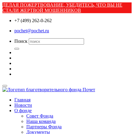
ДЕЛАЯ ПОЖЕРТВОВАНИЕ, УБЕДИТЕСЬ, ЧТО ВЫ НЕ
СТАЛИ ЖЕРТВОЙ МОШЕННИКОВ
+7 (499) 262-0-262
pochet@pochet.ru
Поиск
Главная
Новости
О фонде
Совет Фонда
Наша команда
Партнеры Фонда
Документы