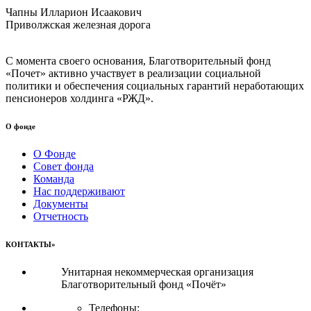
Чапны Илларион Исаакович
Приволжская железная дорога
С момента своего основания, Благотворительный фонд
«Почет» активно участвует в реализации социальной
политики и обеспечения социальных гарантий неработающих
пенсионеров холдинга «РЖД».
О фонде
О Фонде
Совет фонда
Команда
Нас поддерживают
Документы
Отчетность
КОНТАКТЫ»
Унитарная некоммерческая организация
Благотворительный фонд «Почёт»
Телефоны: