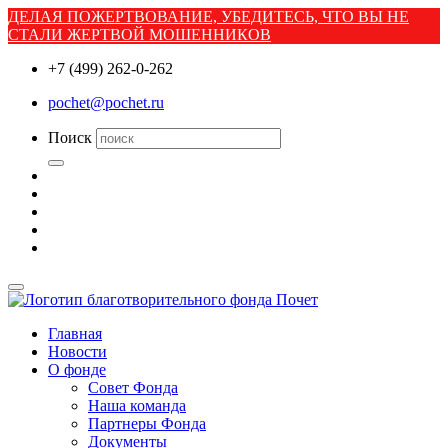
ДЕЛАЯ ПОЖЕРТВОВАНИЕ, УБЕДИТЕСЬ, ЧТО ВЫ НЕ
СТАЛИ ЖЕРТВОЙ МОШЕННИКОВ
+7 (499) 262-0-262
pochet@pochet.ru
Поиск
Главная
Новости
О фонде
Совет Фонда
Наша команда
Партнеры Фонда
Документы