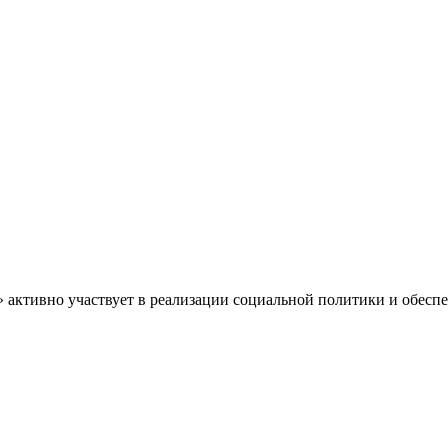
» активно участвует в реализации социальной политики и обес