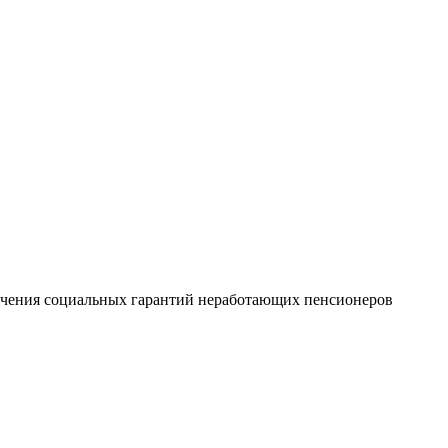
печения социальных гарантий неработающих пенсионеров