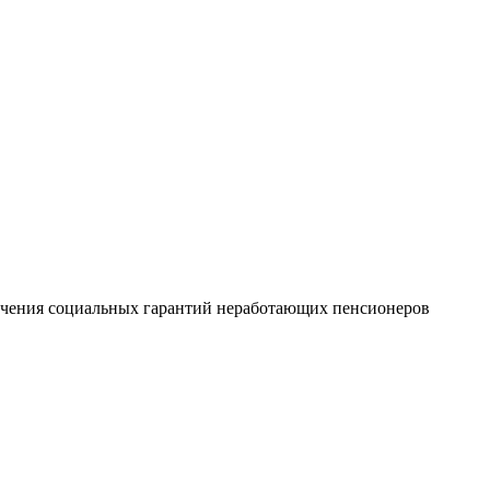
печения социальных гарантий неработающих пенсионеров