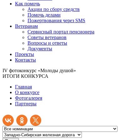
Как помочь
Акции по сбору средств
Помочь делами
Пожертвования через SMS
Ветеранам
Сервисный портал пенсионера
Советы ветеранов
Вопросы и ответы
Документы
Проекты
Контакты
IV фотоконкурс «Молоды душой»
ИТОГИ КОНКУРСА
Главная
О конкурсе
Фотогалерея
Партнеры