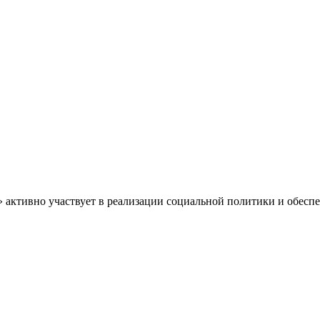
» активно участвует в реализации социальной политики и обес