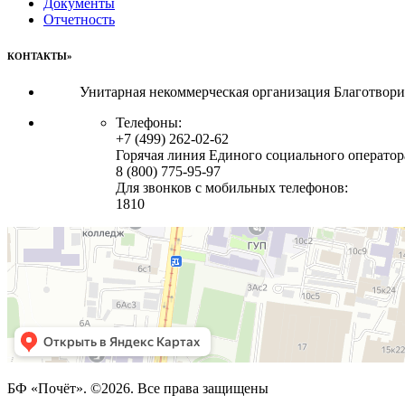
Документы
Отчетность
КОНТАКТЫ»
Унитарная некоммерческая организация Благотвор
Телефоны:
+7 (499) 262-02-62
Горячая линия Единого социального оператор
8 (800) 775-95-97
Для звонков с мобильных телефонов:
1810
БФ «Почёт». ©2026. Все права защищены