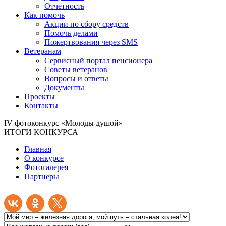
Отчетность
Как помочь
Акции по сбору средств
Помочь делами
Пожертвования через SMS
Ветеранам
Сервисный портал пенсионера
Советы ветеранов
Вопросы и ответы
Документы
Проекты
Контакты
IV фотоконкурс «Молоды душой»
ИТОГИ КОНКУРСА
Главная
О конкурсе
Фотогалерея
Партнеры