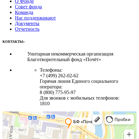
О Фонде
Совет фонда
Команда
Нас поддерживают
Документы
Отчетность
КОНТАКТЫ»
Унитарная некоммерческая организация
Благотворительный фонд «Почёт»
Телефоны:
+7 (499) 262-02-62
Горячая линия Единого социального
оператора:
8 (800) 775-95-97
Для звонков с мобильных телефонов:
1810