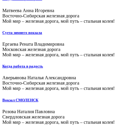
Матвеева Анна Игоревна
Восточно-Сибирская железная дорога
Мой мир – железная дорога, мой путь – стальная колея!
Суета зимнего вокзала
Ергаева Рената Владимировна
Московская железная дорога
Мой мир – железная дорога, мой путь – стальная колея!
Когда работа в радость
Аверьянова Наталья Александровна
Восточно-Сибирская железная дорога
Мой мир – железная дорога, мой путь – стальная колея!
Вокзал СМОЛЕНСК
Розова Наталия Павловна
Свердловская железная дорога
Мой мир – железная дорога, мой путь – стальная колея!