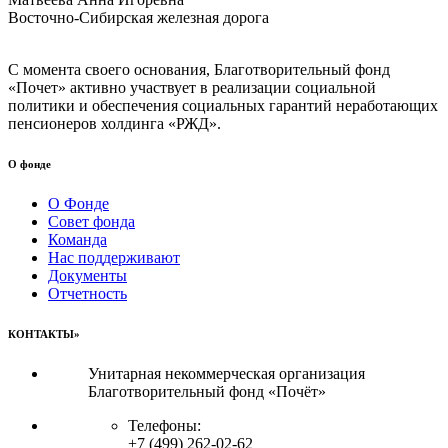
Восточно-Сибирская железная дорога
С момента своего основания, Благотворительный фонд
«Почет» активно участвует в реализации социальной
политики и обеспечения социальных гарантий неработающих
пенсионеров холдинга «РЖД».
О фонде
О Фонде
Совет фонда
Команда
Нас поддерживают
Документы
Отчетность
КОНТАКТЫ»
Унитарная некоммерческая организация
Благотворительный фонд «Почёт»
Телефоны:
+7 (499) 262-02-62