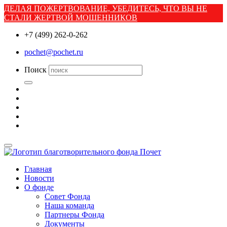
ДЕЛАЯ ПОЖЕРТВОВАНИЕ, УБЕДИТЕСЬ, ЧТО ВЫ НЕ
СТАЛИ ЖЕРТВОЙ МОШЕННИКОВ
+7 (499) 262-0-262
pochet@pochet.ru
Поиск
Главная
Новости
О фонде
Совет Фонда
Наша команда
Партнеры Фонда
Документы