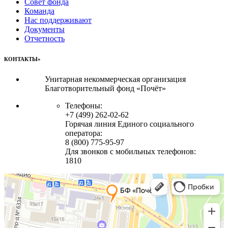
Совет фонда
Команда
Нас поддерживают
Документы
Отчетность
КОНТАКТЫ»
Унитарная некоммерческая организация
Благотворительный фонд «Почёт»
Телефоны:
+7 (499) 262-02-62
Горячая линия Единого социального
оператора:
8 (800) 775-95-97
Для звонков с мобильных телефонов:
1810