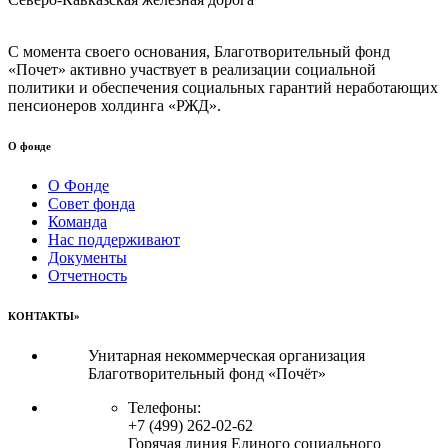
С момента своего основания, Благотворительный фонд
«Почет» активно участвует в реализации социальной
политики и обеспечения социальных гарантий неработающих
пенсионеров холдинга «РЖД».
О фонде
О Фонде
Совет фонда
Команда
Нас поддерживают
Документы
Отчетность
КОНТАКТЫ»
Унитарная некоммерческая организация
Благотворительный фонд «Почёт»
Телефоны:
+7 (499) 262-02-62
Горячая линия Единого социального