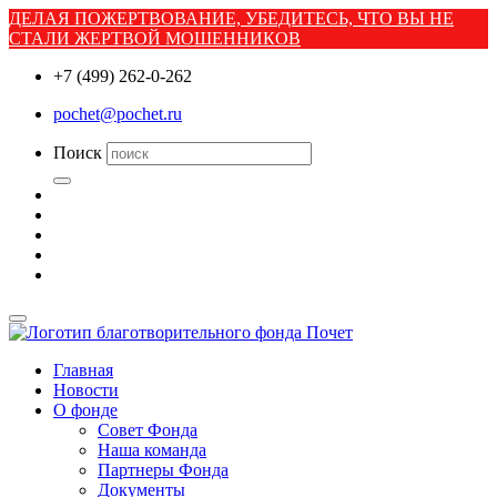
ДЕЛАЯ ПОЖЕРТВОВАНИЕ, УБЕДИТЕСЬ, ЧТО ВЫ НЕ
СТАЛИ ЖЕРТВОЙ МОШЕННИКОВ
+7 (499) 262-0-262
pochet@pochet.ru
Поиск
Главная
Новости
О фонде
Совет Фонда
Наша команда
Партнеры Фонда
Документы