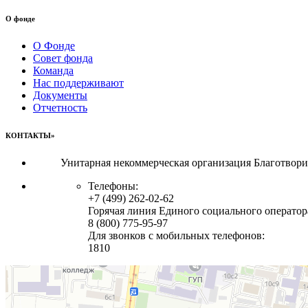
О фонде
О Фонде
Совет фонда
Команда
Нас поддерживают
Документы
Отчетность
КОНТАКТЫ»
Унитарная некоммерческая организация Благотвор
Телефоны:
+7 (499) 262-02-62
Горячая линия Единого социального оператор
8 (800) 775-95-97
Для звонков с мобильных телефонов:
1810