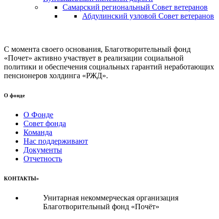
Самарский региональный Совет ветеранов
Абдулинский узловой Совет ветеранов
С момента своего основания, Благотворительный фонд
«Почет» активно участвует в реализации социальной
политики и обеспечения социальных гарантий неработающих
пенсионеров холдинга «РЖД».
О фонде
О Фонде
Совет фонда
Команда
Нас поддерживают
Документы
Отчетность
КОНТАКТЫ»
Унитарная некоммерческая организация
Благотворительный фонд «Почёт»