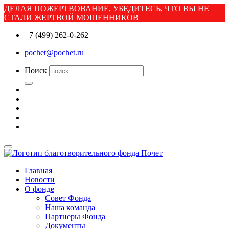
ДЕЛАЯ ПОЖЕРТВОВАНИЕ, УБЕДИТЕСЬ, ЧТО ВЫ НЕ
СТАЛИ ЖЕРТВОЙ МОШЕННИКОВ
+7 (499) 262-0-262
pochet@pochet.ru
Поиск
Главная
Новости
О фонде
Совет Фонда
Наша команда
Партнеры Фонда
Документы