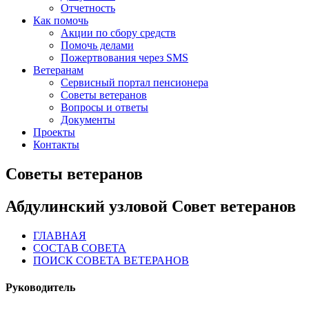
Отчетность
Как помочь
Акции по сбору средств
Помочь делами
Пожертвования через SMS
Ветеранам
Сервисный портал пенсионера
Советы ветеранов
Вопросы и ответы
Документы
Проекты
Контакты
Советы ветеранов
Абдулинский узловой Совет ветеранов
ГЛАВНАЯ
СОСТАВ СОВЕТА
ПОИСК СОВЕТА ВЕТЕРАНОВ
Руководитель