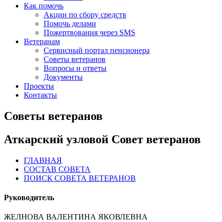
Как помочь
Акции по сбору средств
Помочь делами
Пожертвования через SMS
Ветеранам
Сервисный портал пенсионера
Советы ветеранов
Вопросы и ответы
Документы
Проекты
Контакты
Советы ветеранов
Аткарский узловой Совет ветеранов
ГЛАВНАЯ
СОСТАВ СОВЕТА
ПОИСК СОВЕТА ВЕТЕРАНОВ
Руководитель
ЖЕЛНОВА ВАЛЕНТИНА ЯКОВЛЕВНА