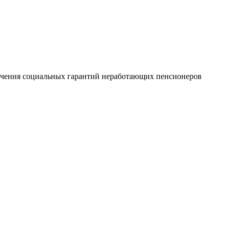
печения социальных гарантий неработающих пенсионеров