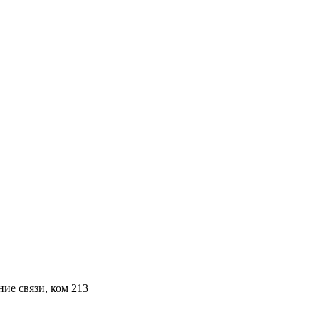
ние связи, ком 213