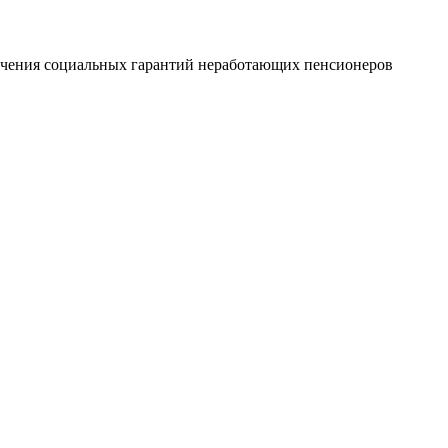
печения социальных гарантий неработающих пенсионеров