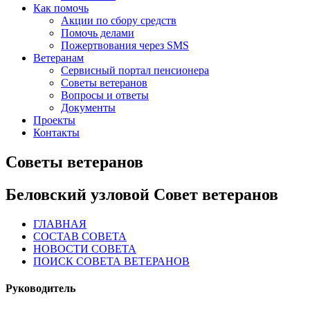
Как помочь
Акции по сбору средств
Помочь делами
Пожертвования через SMS
Ветеранам
Сервисный портал пенсионера
Советы ветеранов
Вопросы и ответы
Документы
Проекты
Контакты
Советы ветеранов
Беловский узловой Совет ветеранов
ГЛАВНАЯ
СОСТАВ СОВЕТА
НОВОСТИ СОВЕТА
ПОИСК СОВЕТА ВЕТЕРАНОВ
Руководитель