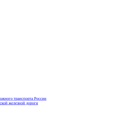
ожного транспорта России
ской железной дороги