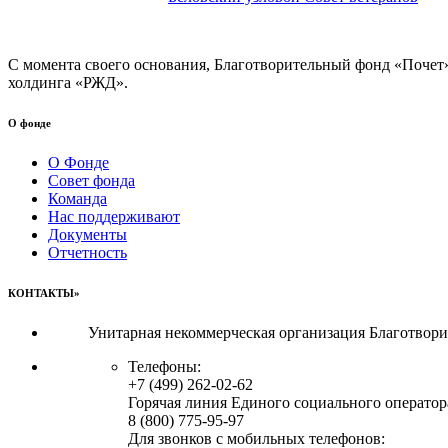
С момента своего основания, Благотворительный фонд «Почет
холдинга «РЖД».
О фонде
О Фонде
Совет фонда
Команда
Нас поддерживают
Документы
Отчетность
КОНТАКТЫ»
Унитарная некоммерческая организация Благотвор
Телефоны:
+7 (499) 262-02-62
Горячая линия Единого социального оператор
8 (800) 775-95-97
Для звонков с мобильных телефонов: