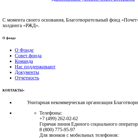
С момента своего основания, Благотворительный фонд «Почет
холдинга «РЖД».
О фонде
О Фонде
Совет фонда
Команда
Нас поддерживают
Документы
Отчетность
КОНТАКТЫ»
Унитарная некоммерческая организация Благотвор
Телефоны:
+7 (499) 262-02-62
Горячая линия Единого социального оператор
8 (800) 775-95-97
Для звонков с мобильных телефонов: