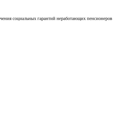
печения социальных гарантий неработающих пенсионеров