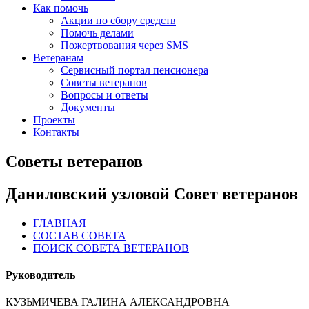
Как помочь
Акции по сбору средств
Помочь делами
Пожертвования через SMS
Ветеранам
Сервисный портал пенсионера
Советы ветеранов
Вопросы и ответы
Документы
Проекты
Контакты
Советы ветеранов
Даниловский узловой Совет ветеранов
ГЛАВНАЯ
СОСТАВ СОВЕТА
ПОИСК СОВЕТА ВЕТЕРАНОВ
Руководитель
КУЗЬМИЧЕВА ГАЛИНА АЛЕКСАНДРОВНА