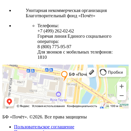
Унитарная некоммерческая организация
Благотворительный фонд «Почёт»
Телефоны:
+7 (499) 262-02-62
Горячая линия Единого социального
оператора:
8 (800) 775-95-97
Для звонков с мобильных телефонов:
1810
БФ «Почёт». ©2026. Все права защищены
Пользовательское соглашение