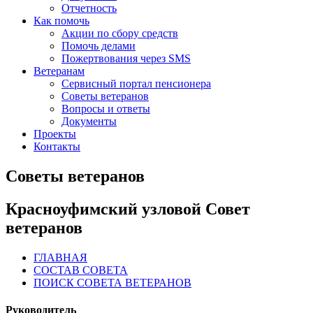
Отчетность
Как помочь
Акции по сбору средств
Помочь делами
Пожертвования через SMS
Ветеранам
Сервисный портал пенсионера
Советы ветеранов
Вопросы и ответы
Документы
Проекты
Контакты
Советы ветеранов
Красноуфимский узловой Совет
ветеранов
ГЛАВНАЯ
СОСТАВ СОВЕТА
ПОИСК СОВЕТА ВЕТЕРАНОВ
Руководитель