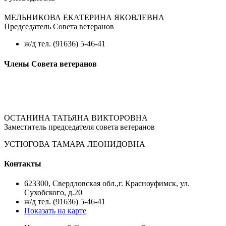
МЕЛЬНИКОВА ЕКАТЕРИНА ЯКОВЛЕВНА
Председатель Совета ветеранов
ж/д тел. (91636) 5-46-41
Члены Совета ветеранов
ОСТАНИНА ТАТЬЯНА ВИКТОРОВНА
Заместитель председателя совета ветеранов
УСТЮГОВА ТАМАРА ЛЕОНИДОВНА
Контакты
623300, Свердловская обл.,г. Красноуфимск, ул.
Сухобского, д.20
ж/д тел. (91636) 5-46-41
Показать на карте