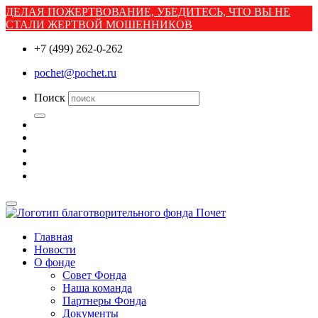
ДЕЛАЯ ПОЖЕРТВОВАНИЕ, УБЕДИТЕСЬ, ЧТО ВЫ НЕ
СТАЛИ ЖЕРТВОЙ МОШЕННИКОВ
+7 (499) 262-0-262
pochet@pochet.ru
Поиск
Главная
Новости
О фонде
Совет Фонда
Наша команда
Партнеры Фонда
Документы