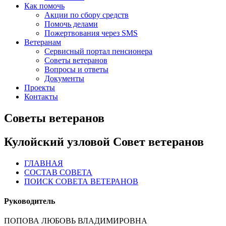
Как помочь
Акции по сбору средств
Помочь делами
Пожертвования через SMS
Ветеранам
Сервисный портал пенсионера
Советы ветеранов
Вопросы и ответы
Документы
Проекты
Контакты
Советы ветеранов
Кулойский узловой Совет ветеранов
ГЛАВНАЯ
СОСТАВ СОВЕТА
ПОИСК СОВЕТА ВЕТЕРАНОВ
Руководитель
ПОПОВА ЛЮБОВЬ ВЛАДИМИРОВНА