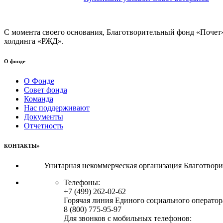
С момента своего основания, Благотворительный фонд «Почет
холдинга «РЖД».
О фонде
О Фонде
Совет фонда
Команда
Нас поддерживают
Документы
Отчетность
КОНТАКТЫ»
Унитарная некоммерческая организация Благотвор
Телефоны:
+7 (499) 262-02-62
Горячая линия Единого социального оператор
8 (800) 775-95-97
Для звонков с мобильных телефонов: