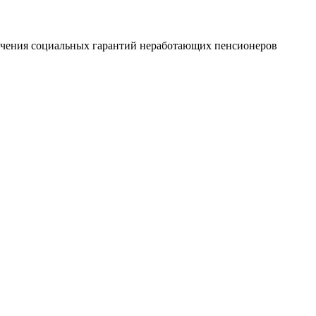
печения социальных гарантий неработающих пенсионеров