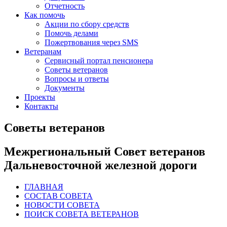
Отчетность
Как помочь
Акции по сбору средств
Помочь делами
Пожертвования через SMS
Ветеранам
Сервисный портал пенсионера
Советы ветеранов
Вопросы и ответы
Документы
Проекты
Контакты
Советы ветеранов
Межрегиональный Совет ветеранов
Дальневосточной железной дороги
ГЛАВНАЯ
СОСТАВ СОВЕТА
НОВОСТИ СОВЕТА
ПОИСК СОВЕТА ВЕТЕРАНОВ