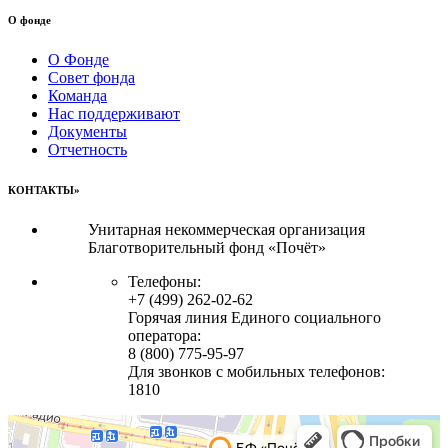
О фонде
О Фонде
Совет фонда
Команда
Нас поддерживают
Документы
Отчетность
КОНТАКТЫ»
Унитарная некоммерческая организация
Благотворительный фонд «Почёт»
Телефоны:
+7 (499) 262-02-62
Горячая линия Единого социального
оператора:
8 (800) 775-95-97
Для звонков с мобильных телефонов:
1810