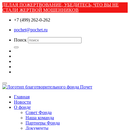
ДЕЛАЯ ПОЖЕРТВОВАНИЕ, УБЕДИТЕСЬ, ЧТО ВЫ НЕ
СТАЛИ ЖЕРТВОЙ МОШЕННИКОВ
+7 (499) 262-0-262
pochet@pochet.ru
Поиск
Главная
Новости
О фонде
Совет Фонда
Наша команда
Партнеры Фонда
Документы