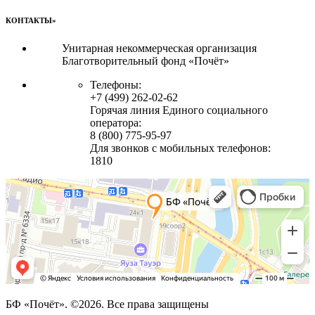
КОНТАКТЫ»
Унитарная некоммерческая организация
Благотворительный фонд «Почёт»
Телефоны:
+7 (499) 262-02-62
Горячая линия Единого социального
оператора:
8 (800) 775-95-97
Для звонков с мобильных телефонов:
1810
БФ «Почёт». ©2026. Все права защищены