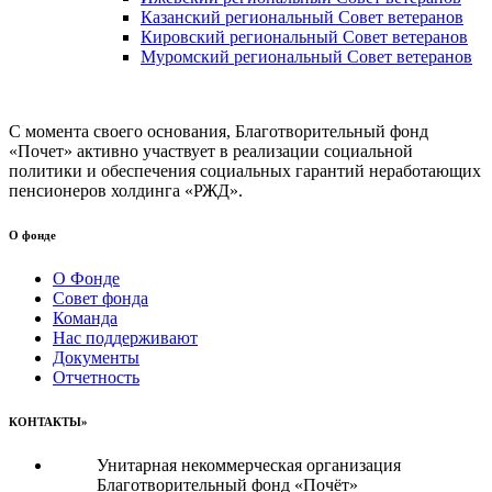
Казанский региональный Совет ветеранов
Кировский региональный Совет ветеранов
Муромский региональный Совет ветеранов
С момента своего основания, Благотворительный фонд
«Почет» активно участвует в реализации социальной
политики и обеспечения социальных гарантий неработающих
пенсионеров холдинга «РЖД».
О фонде
О Фонде
Совет фонда
Команда
Нас поддерживают
Документы
Отчетность
КОНТАКТЫ»
Унитарная некоммерческая организация
Благотворительный фонд «Почёт»