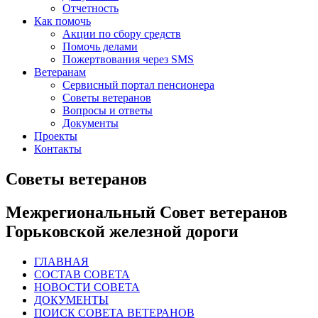
Отчетность
Как помочь
Акции по сбору средств
Помочь делами
Пожертвования через SMS
Ветеранам
Сервисный портал пенсионера
Советы ветеранов
Вопросы и ответы
Документы
Проекты
Контакты
Советы ветеранов
Межрегиональный Совет ветеранов
Горьковской железной дороги
ГЛАВНАЯ
СОСТАВ СОВЕТА
НОВОСТИ СОВЕТА
ДОКУМЕНТЫ
ПОИСК СОВЕТА ВЕТЕРАНОВ