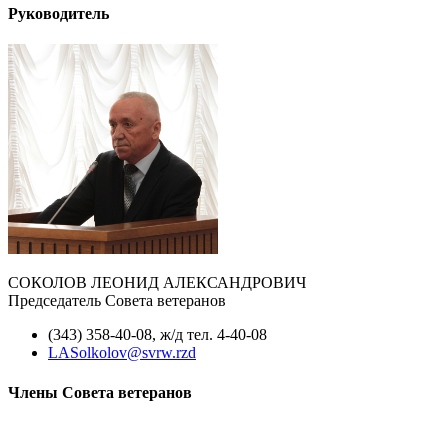
Руководитель
СОКОЛОВ ЛЕОНИД АЛЕКСАНДРОВИЧ
Председатель Совета ветеранов
(343) 358-40-08, ж/д тел. 4-40-08
LASolkolov@svrw.rzd
Члены Совета ветеранов