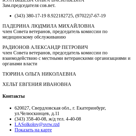
Зам.председателя сов.вет.
(343) 380-17-19 8.922182725, (97022)7-67-19
ПАДЕРИНА ЛЮДМИЛА МИХАЙЛОВНА
член Совета ветеранов, председатель комиссии по
медицинскому обслуживанию
РАДИОНОВ АЛЕКСАНДР ПЕТРОВИЧ
член Совета ветеранов, председатель комиссии по
взаимодействию с местными ветеранскими организациями и
органами власти
ТЮРИНА ОЛЬГА НИКОЛАЕВНА
ХЕЛЬТ ЕВГЕНИЯ ИВАНОВНА
Контакты
620027, Свердловская обл., г. Екатеринбург,
ул.Челюскинцев, д.11
(343) 358-40-08, ж/д тел. 4-40-08
LASolkolov@svrw.rzd
Показать на карте