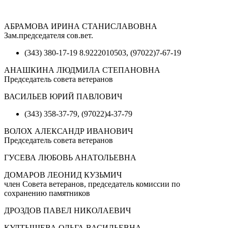
АБРАМОВА ИРИНА СТАНИСЛАВОВНА
Зам.председателя сов.вет.
(343) 380-17-19 8.9222010503, (97022)7-67-19
АНАШКИНА ЛЮДМИЛА СТЕПАНОВНА
Председатель совета ветеранов
ВАСИЛЬЕВ ЮРИЙ ПАВЛОВИЧ
(343) 358-37-79, (97022)4-37-79
ВОЛОХ АЛЕКСАНДР ИВАНОВИЧ
Председатель совета ветеранов
ГУСЕВА ЛЮБОВЬ АНАТОЛЬЕВНА
ДОМАРОВ ЛЕОНИД КУЗЬМИЧ
член Совета ветеранов, председатель комиссии по
сохранению памятников
ДРОЗДОВ ПАВЕЛ НИКОЛАЕВИЧ
КУЛТЫШЕВА ОЛЬГА ВАСИЛЬЕВНА