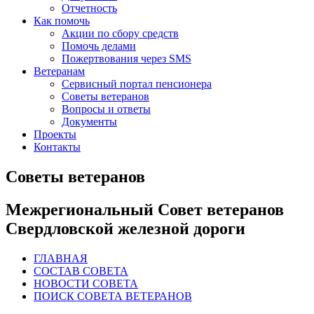
Отчетность
Как помочь
Акции по сбору средств
Помочь делами
Пожертвования через SMS
Ветеранам
Сервисный портал пенсионера
Советы ветеранов
Вопросы и ответы
Документы
Проекты
Контакты
Советы ветеранов
Межрегиональный Совет ветеранов
Свердловской железной дороги
ГЛАВНАЯ
СОСТАВ СОВЕТА
НОВОСТИ СОВЕТА
ПОИСК СОВЕТА ВЕТЕРАНОВ