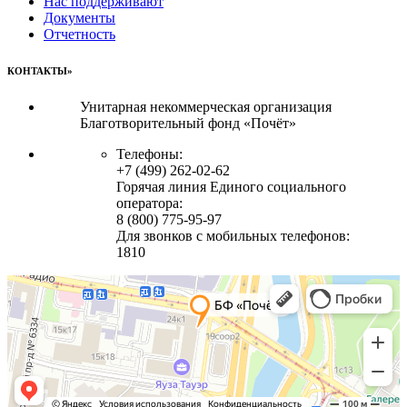
Нас поддерживают
Документы
Отчетность
КОНТАКТЫ»
Унитарная некоммерческая организация
Благотворительный фонд «Почёт»
Телефоны:
+7 (499) 262-02-62
Горячая линия Единого социального
оператора:
8 (800) 775-95-97
Для звонков с мобильных телефонов:
1810