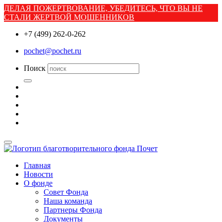
ДЕЛАЯ ПОЖЕРТВОВАНИЕ, УБЕДИТЕСЬ, ЧТО ВЫ НЕ
СТАЛИ ЖЕРТВОЙ МОШЕННИКОВ
+7 (499) 262-0-262
pochet@pochet.ru
Поиск
Главная
Новости
О фонде
Совет Фонда
Наша команда
Партнеры Фонда
Документы