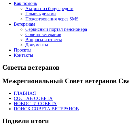
Как помочь
Акции по сбору средств
Помочь делами
Пожертвования через SMS
Ветеранам
Сервисный портал пенсионера
Советы ветеранов
Вопросы и ответы
Документы
Проекты
Контакты
Советы ветеранов
Межрегиональный Совет ветеранов Све
ГЛАВНАЯ
СОСТАВ СОВЕТА
НОВОСТИ СОВЕТА
ПОИСК СОВЕТА ВЕТЕРАНОВ
Подвели итоги