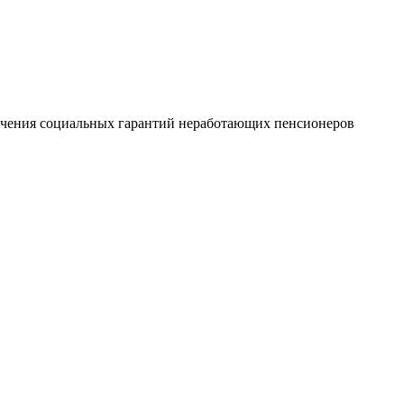
печения социальных гарантий неработающих пенсионеров