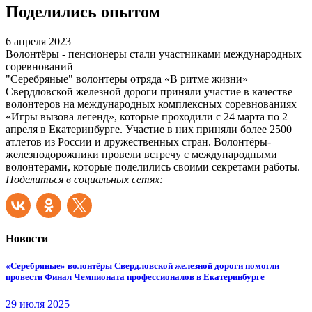
Поделились опытом
6 апреля 2023
Волонтёры - пенсионеры стали участниками международных
соревнований
"Серебряные" волонтеры отряда «В ритме жизни»
Свердловской железной дороги приняли участие в качестве
волонтеров на международных комплексных соревнованиях
«Игры вызова легенд», которые проходили с 24 марта по 2
апреля в Екатеринбурге. Участие в них приняли более 2500
атлетов из России и дружественных стран. Волонтёры-
железнодорожники провели встречу с международными
волонтерами, которые поделились своими секретами работы.
Поделиться в социальных сетях:
Новости
«Серебряные» волонтёры Свердловской железной дороги помогли
провести Финал Чемпионата профессионалов в Екатеринбурге
29 июля 2025