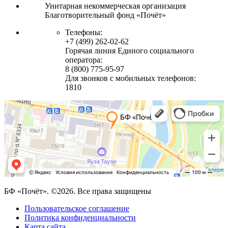
Унитарная некоммерческая организация
Благотворительный фонд «Почёт»
Телефоны:
+7 (499) 262-02-62
Горячая линия Единого социального
оператора:
8 (800) 775-95-97
Для звонков с мобильных телефонов:
1810
БФ «Почёт». ©2026. Все права защищены
Пользовательское соглашение
Политика конфиденциальности
Карта сайта