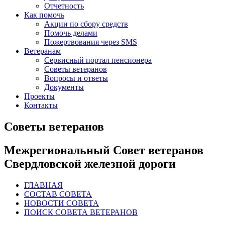
Отчетность
Как помочь
Акции по сбору средств
Помочь делами
Пожертвования через SMS
Ветеранам
Сервисный портал пенсионера
Советы ветеранов
Вопросы и ответы
Документы
Проекты
Контакты
Советы ветеранов
Межрегиональный Совет ветеранов
Свердловской железной дороги
ГЛАВНАЯ
СОСТАВ СОВЕТА
НОВОСТИ СОВЕТА
ПОИСК СОВЕТА ВЕТЕРАНОВ