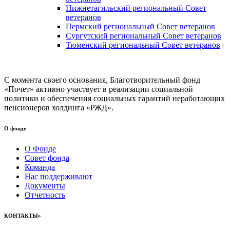
Нижнетагильский региональный Совет
ветеранов
Пермский региональный Совет ветеранов
Сургутский региональный Совет ветеранов
Тюменский региональный Совет ветеранов
С момента своего основания, Благотворительный фонд
«Почет» активно участвует в реализации социальной
политики и обеспечения социальных гарантий неработающих
пенсионеров холдинга «РЖД».
О фонде
О Фонде
Совет фонда
Команда
Нас поддерживают
Документы
Отчетность
КОНТАКТЫ»