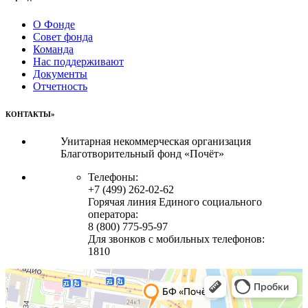
О Фонде
Совет фонда
Команда
Нас поддерживают
Документы
Отчетность
КОНТАКТЫ»
Унитарная некоммерческая организация
Благотворительный фонд «Почёт»
Телефоны:
+7 (499) 262-02-62
Горячая линия Единого социального
оператора:
8 (800) 775-95-97
Для звонков с мобильных телефонов:
1810