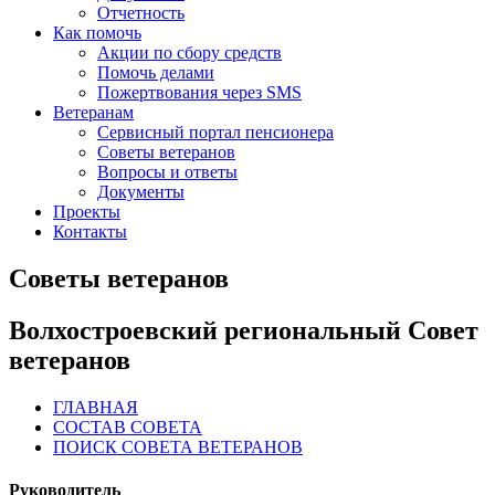
Отчетность
Как помочь
Акции по сбору средств
Помочь делами
Пожертвования через SMS
Ветеранам
Сервисный портал пенсионера
Советы ветеранов
Вопросы и ответы
Документы
Проекты
Контакты
Советы ветеранов
Волхостроевский региональный Совет
ветеранов
ГЛАВНАЯ
СОСТАВ СОВЕТА
ПОИСК СОВЕТА ВЕТЕРАНОВ
Руководитель