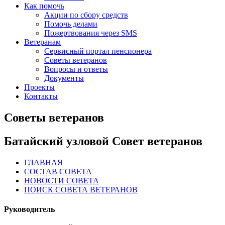
Как помочь
Акции по сбору средств
Помочь делами
Пожертвования через SMS
Ветеранам
Сервисный портал пенсионера
Советы ветеранов
Вопросы и ответы
Документы
Проекты
Контакты
Советы ветеранов
Батайский узловой Совет ветеранов
ГЛАВНАЯ
СОСТАВ СОВЕТА
НОВОСТИ СОВЕТА
ПОИСК СОВЕТА ВЕТЕРАНОВ
Руководитель