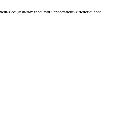
печения социальных гарантий неработающих пенсионеров