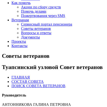
Как помочь
Акции по сбору средств
Помочь делами
Пожертвования через SMS
Ветеранам
Сервисный портал пенсионера
Советы ветеранов
Вопросы и ответы
Документы
Проекты
Контакты
Советы ветеранов
Туапсинский узловой Совет ветеранов
ГЛАВНАЯ
СОСТАВ СОВЕТА
ПОИСК СОВЕТА ВЕТЕРАНОВ
Руководитель
АНТОННИКОВА ГАЛИНА ПЕТРОВНА