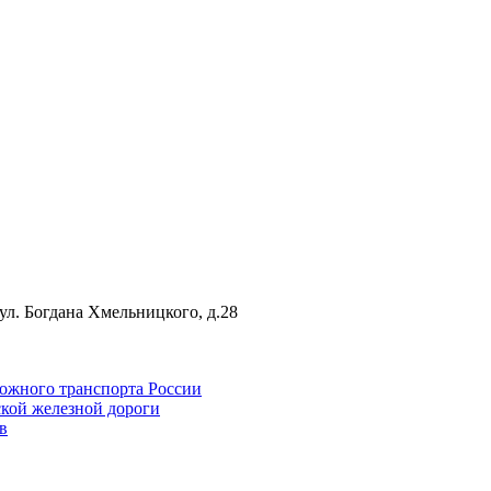
 ул. Богдана Хмельницкого, д.28
ожного транспорта России
кой железной дороги
в