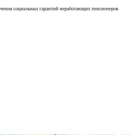
печения социальных гарантий неработающих пенсионеров