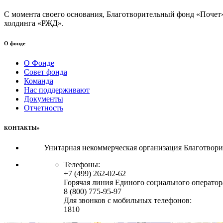
С момента своего основания, Благотворительный фонд «Почет
холдинга «РЖД».
О фонде
О Фонде
Совет фонда
Команда
Нас поддерживают
Документы
Отчетность
КОНТАКТЫ»
Унитарная некоммерческая организация Благотвор
Телефоны:
+7 (499) 262-02-62
Горячая линия Единого социального оператор
8 (800) 775-95-97
Для звонков с мобильных телефонов:
1810