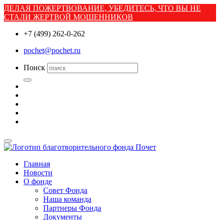
ДЕЛАЯ ПОЖЕРТВОВАНИЕ, УБЕДИТЕСЬ, ЧТО ВЫ НЕ
СТАЛИ ЖЕРТВОЙ МОШЕННИКОВ
+7 (499) 262-0-262
pochet@pochet.ru
Поиск
Главная
Новости
О фонде
Совет Фонда
Наша команда
Партнеры Фонда
Документы