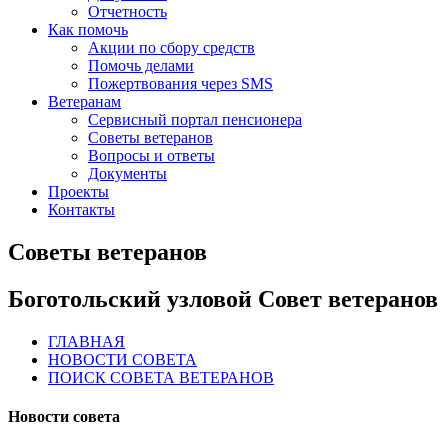
Отчетность
Как помочь
Акции по сбору средств
Помочь делами
Пожертвования через SMS
Ветеранам
Сервисный портал пенсионера
Советы ветеранов
Вопросы и ответы
Документы
Проекты
Контакты
Советы ветеранов
Боготольский узловой Совет ветеранов
ГЛАВНАЯ
НОВОСТИ СОВЕТА
ПОИСК СОВЕТА ВЕТЕРАНОВ
Новости совета